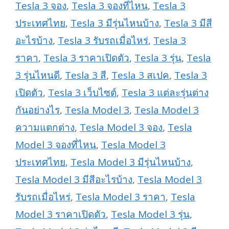
Tesla 3 จอง
,
Tesla 3 จองที่ไหน
,
Tesla 3
ประเทศไทย
,
Tesla 3 มีรุ่นไหนบ้าง
,
Tesla 3 มีสี
อะไรบ้าง
,
Tesla 3 รับรถเมื่อไหร่
,
Tesla 3
ราคา
,
Tesla 3 ราคาเปิดตัว
,
Tesla 3 รุ่น
,
Tesla
3 รุ่นไหนดี
,
Tesla 3 สี
,
Tesla 3 สเปค
,
Tesla 3
เปิดตัว
,
Tesla 3 เว็บไซต์
,
Tesla 3 แต่ละรุ่นต่าง
กันอย่างไร
,
Tesla Model 3
,
Tesla Model 3
ความแตกต่าง
,
Tesla Model 3 จอง
,
Tesla
Model 3 จองที่ไหน
,
Tesla Model 3
ประเทศไทย
,
Tesla Model 3 มีรุ่นไหนบ้าง
,
Tesla Model 3 มีสีอะไรบ้าง
,
Tesla Model 3
รับรถเมื่อไหร่
,
Tesla Model 3 ราคา
,
Tesla
Model 3 ราคาเปิดตัว
,
Tesla Model 3 รุ่น
,