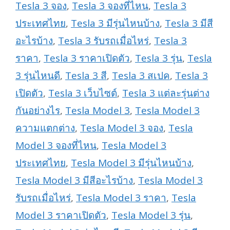
Tesla 3 จอง
,
Tesla 3 จองที่ไหน
,
Tesla 3
ประเทศไทย
,
Tesla 3 มีรุ่นไหนบ้าง
,
Tesla 3 มีสี
อะไรบ้าง
,
Tesla 3 รับรถเมื่อไหร่
,
Tesla 3
ราคา
,
Tesla 3 ราคาเปิดตัว
,
Tesla 3 รุ่น
,
Tesla
3 รุ่นไหนดี
,
Tesla 3 สี
,
Tesla 3 สเปค
,
Tesla 3
เปิดตัว
,
Tesla 3 เว็บไซต์
,
Tesla 3 แต่ละรุ่นต่าง
กันอย่างไร
,
Tesla Model 3
,
Tesla Model 3
ความแตกต่าง
,
Tesla Model 3 จอง
,
Tesla
Model 3 จองที่ไหน
,
Tesla Model 3
ประเทศไทย
,
Tesla Model 3 มีรุ่นไหนบ้าง
,
Tesla Model 3 มีสีอะไรบ้าง
,
Tesla Model 3
รับรถเมื่อไหร่
,
Tesla Model 3 ราคา
,
Tesla
Model 3 ราคาเปิดตัว
,
Tesla Model 3 รุ่น
,