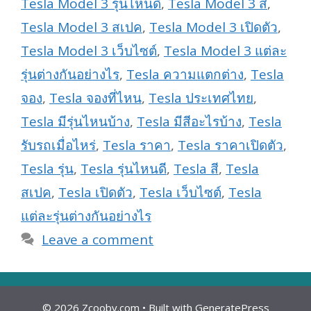
Tesla Model 3 รุ่นไหนดี
,
Tesla Model 3 สี
,
Tesla Model 3 สเปค
,
Tesla Model 3 เปิดตัว
,
Tesla Model 3 เว็บไซต์
,
Tesla Model 3 แต่ละ
รุ่นต่างกันอย่างไร
,
Tesla ความแตกต่าง
,
Tesla
จอง
,
Tesla จองที่ไหน
,
Tesla ประเทศไทย
,
Tesla มีรุ่นไหนบ้าง
,
Tesla มีสีอะไรบ้าง
,
Tesla
รับรถเมื่อไหร่
,
Tesla ราคา
,
Tesla ราคาเปิดตัว
,
Tesla รุ่น
,
Tesla รุ่นไหนดี
,
Tesla สี
,
Tesla
สเปค
,
Tesla เปิดตัว
,
Tesla เว็บไซต์
,
Tesla
แต่ละรุ่นต่างกันอย่างไร
Leave a comment
© 2026 Zcooby.com
• Built with
GeneratePress