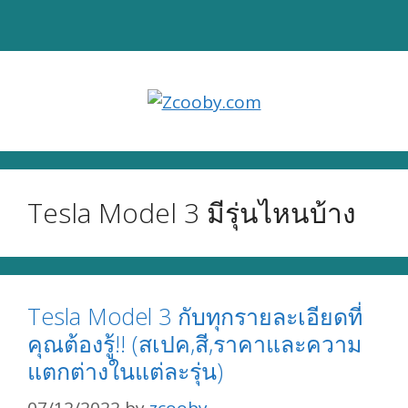
Skip
to
content
Tesla Model 3 มีรุ่นไหนบ้าง
Tesla Model 3 กับทุกรายละเอียดที่
คุณต้องรู้!! (สเปค,สี,ราคาและความ
แตกต่างในแต่ละรุ่น)