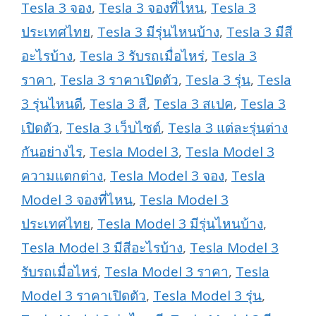
Tesla 3 จอง
,
Tesla 3 จองที่ไหน
,
Tesla 3
ประเทศไทย
,
Tesla 3 มีรุ่นไหนบ้าง
,
Tesla 3 มีสี
อะไรบ้าง
,
Tesla 3 รับรถเมื่อไหร่
,
Tesla 3
ราคา
,
Tesla 3 ราคาเปิดตัว
,
Tesla 3 รุ่น
,
Tesla
3 รุ่นไหนดี
,
Tesla 3 สี
,
Tesla 3 สเปค
,
Tesla 3
เปิดตัว
,
Tesla 3 เว็บไซต์
,
Tesla 3 แต่ละรุ่นต่าง
กันอย่างไร
,
Tesla Model 3
,
Tesla Model 3
ความแตกต่าง
,
Tesla Model 3 จอง
,
Tesla
Model 3 จองที่ไหน
,
Tesla Model 3
ประเทศไทย
,
Tesla Model 3 มีรุ่นไหนบ้าง
,
Tesla Model 3 มีสีอะไรบ้าง
,
Tesla Model 3
รับรถเมื่อไหร่
,
Tesla Model 3 ราคา
,
Tesla
Model 3 ราคาเปิดตัว
,
Tesla Model 3 รุ่น
,