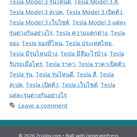
Tesla Model 3 รุ่นไหนดี
,
Tesla Model 3 สี
,
Tesla Model 3 สเปค
,
Tesla Model 3 เปิดตัว
,
Tesla Model 3 เว็บไซต์
,
Tesla Model 3 แต่ละ
รุ่นต่างกันอย่างไร
,
Tesla ความแตกต่าง
,
Tesla
จอง
,
Tesla จองที่ไหน
,
Tesla ประเทศไทย
,
Tesla มีรุ่นไหนบ้าง
,
Tesla มีสีอะไรบ้าง
,
Tesla
รับรถเมื่อไหร่
,
Tesla ราคา
,
Tesla ราคาเปิดตัว
,
Tesla รุ่น
,
Tesla รุ่นไหนดี
,
Tesla สี
,
Tesla
สเปค
,
Tesla เปิดตัว
,
Tesla เว็บไซต์
,
Tesla
แต่ละรุ่นต่างกันอย่างไร
Leave a comment
© 2026 Zcooby.com
• Built with
GeneratePress