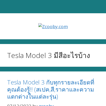
Skip
to
content
Tesla Model 3 มีสีอะไรบ้าง
Tesla Model 3 กับทุกรายละเอียดที่
คุณต้องรู้!! (สเปค,สี,ราคาและความ
แตกต่างในแต่ละรุ่น)