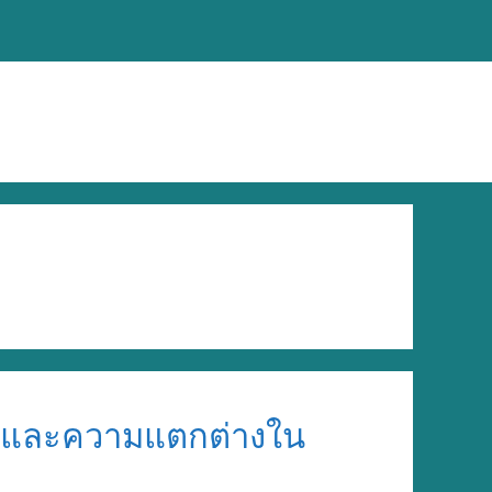
ราคาและความแตกต่างใน