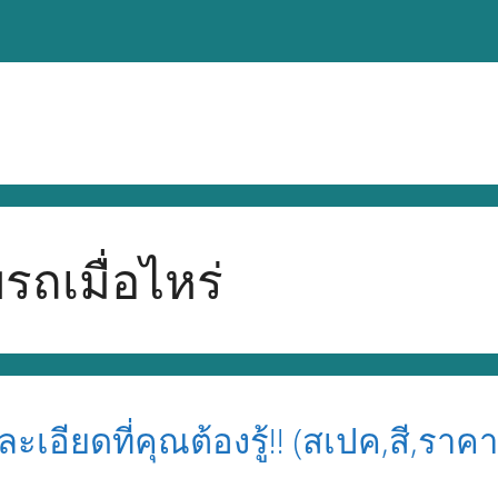
รถเมื่อไหร่
ละเอียดที่คุณต้องรู้!! (สเปค,สี,