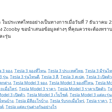
a ในประเทศไทยอย่างเป็นทางการเมื่อวันที่ 7 ธันวาคม 2
ง Zcooby ขอนำเสนอข้อมูลต่างๆ ที่คุณควรจะต้องทราบก่อน
ะรุ่น
a 3 จอง
,
Tesla 3 จองที่ไหน
,
Tesla 3 ประเทศไทย
,
Tesla 3 มีรุ่นไ
 รุ่น
,
Tesla 3 รุ่นไหนดี
,
Tesla 3 สี
,
Tesla 3 สเปค
,
Tesla 3 เปิดตัว
ตกต่าง
,
Tesla Model 3 จอง
,
Tesla Model 3 จองที่ไหน
,
Tesla Mo
ถเมื่อไหร่
,
Tesla Model 3 ราคา
,
Tesla Model 3 ราคาเปิดตัว
,
Te
odel 3 เปิดตัว
,
Tesla Model 3 เว็บไซต์
,
Tesla Model 3 แต่ละรุ่น
นไหนบ้าง
,
Tesla มีสีอะไรบ้าง
,
Tesla รับรถเมื่อไหร่
,
Tesla ราคา
,
T
ต์
,
Tesla แต่ละรุ่นต่างกันอย่างไร