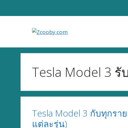
Skip
to
content
Tesla Model 3 รับ
Tesla Model 3 กับทุกราย
แต่ละรุ่น)