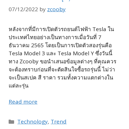
07/12/2022
by
zcooby
หลังจากที่มีการเปิดตัวรถยนต์ไฟฟ้า Tesla ใน
ประเทศไทยอย่างเป็นทางการเมื่อวันที่ 7
ธันวาคม 2565 โดยเป็นการเปิดตัวสองรุ่นคือ
Tesla Model 3 และ Tesla Model Y ซึ่งวันนี้
ทาง Zcooby ขอนำเสนอข้อมูลต่างๆ ที่คุณควร
จะต้องทราบก่อนที่จะตัดสินใจซื้อรถรุ่นนี้ ไม่ว่า
จะเป็นสเปค สี ราคา รวมทั้งความแตกต่างใน
แต่ละรุ่น
Read more
Categories
Technology
,
Trend