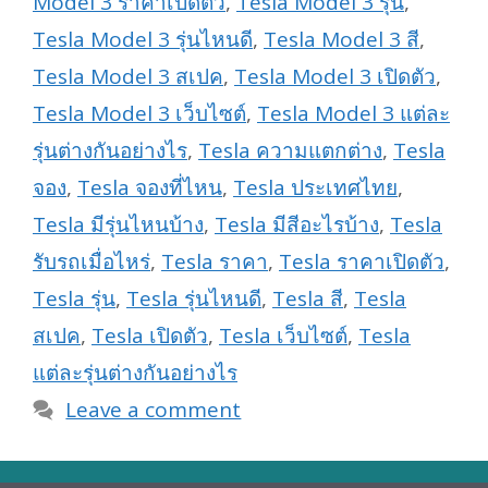
Model 3 ราคาเปิดตัว
,
Tesla Model 3 รุ่น
,
Tesla Model 3 รุ่นไหนดี
,
Tesla Model 3 สี
,
Tesla Model 3 สเปค
,
Tesla Model 3 เปิดตัว
,
Tesla Model 3 เว็บไซต์
,
Tesla Model 3 แต่ละ
รุ่นต่างกันอย่างไร
,
Tesla ความแตกต่าง
,
Tesla
จอง
,
Tesla จองที่ไหน
,
Tesla ประเทศไทย
,
Tesla มีรุ่นไหนบ้าง
,
Tesla มีสีอะไรบ้าง
,
Tesla
รับรถเมื่อไหร่
,
Tesla ราคา
,
Tesla ราคาเปิดตัว
,
Tesla รุ่น
,
Tesla รุ่นไหนดี
,
Tesla สี
,
Tesla
สเปค
,
Tesla เปิดตัว
,
Tesla เว็บไซต์
,
Tesla
แต่ละรุ่นต่างกันอย่างไร
Leave a comment