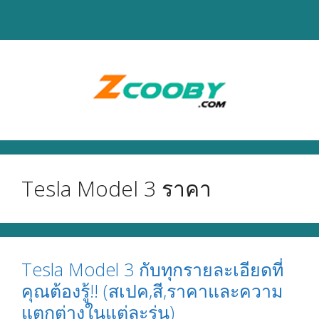
Skip
to
content
Tesla Model 3 ราคา
Tesla Model 3 กับทุกรายละเอียดที่
คุณต้องรู้!! (สเปค,สี,ราคาและความ
แตกต่างในแต่ละรุ่น)