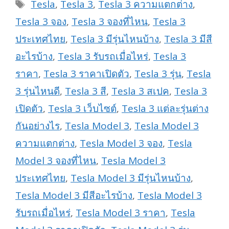
Tags
Tesla
,
Tesla 3
,
Tesla 3 ความแตกต่าง
,
Tesla 3 จอง
,
Tesla 3 จองที่ไหน
,
Tesla 3
ประเทศไทย
,
Tesla 3 มีรุ่นไหนบ้าง
,
Tesla 3 มีสี
อะไรบ้าง
,
Tesla 3 รับรถเมื่อไหร่
,
Tesla 3
ราคา
,
Tesla 3 ราคาเปิดตัว
,
Tesla 3 รุ่น
,
Tesla
3 รุ่นไหนดี
,
Tesla 3 สี
,
Tesla 3 สเปค
,
Tesla 3
เปิดตัว
,
Tesla 3 เว็บไซต์
,
Tesla 3 แต่ละรุ่นต่าง
กันอย่างไร
,
Tesla Model 3
,
Tesla Model 3
ความแตกต่าง
,
Tesla Model 3 จอง
,
Tesla
Model 3 จองที่ไหน
,
Tesla Model 3
ประเทศไทย
,
Tesla Model 3 มีรุ่นไหนบ้าง
,
Tesla Model 3 มีสีอะไรบ้าง
,
Tesla Model 3
รับรถเมื่อไหร่
,
Tesla Model 3 ราคา
,
Tesla