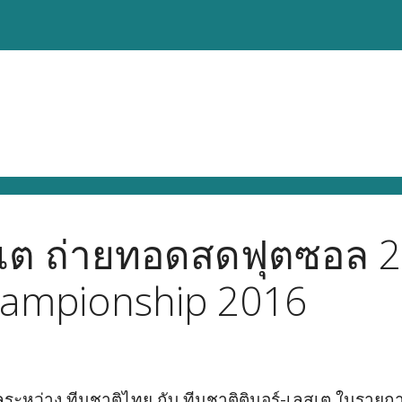
ลสเต ถ่ายทอดสดฟุตซอล
Championship 2016
ะหว่าง ทีมชาติไทย กับ ทีมชาติติมอร์-เลสเต ในรายก