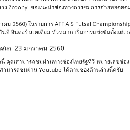
) ทาง Zcooby ขอแนะนำช่องทางการชมการถ่ายทอดสด
ราคม 2560) ในรายการ AFF AIS Futsal Championship
นที่ อินดอร์ สเตเดียม หัวหมาก เริ่มการแข่งขันตั้งแต่เ
เลสเต 23 มกราคม 2560
นี้ คุณสามารถชมผ่านทางช่องไทยรัฐทีวี หมายเลขช่อง 32
นสามารถชมผ่าน Youtube ได้ตามช่องด้านล่างนี้ครับ