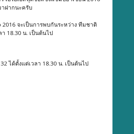
มาฝากนะครับ
 2016 จะเป็นการพบกันระหว่าง ทีมชาติ
วลา 18.30 น. เป็นต้นไป
 ได้ตั้งแต่เวลา 18.30 น. เป็นต้นไป