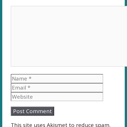
Comment
Name
Email
Website
This site uses Akismet to reduce spam.