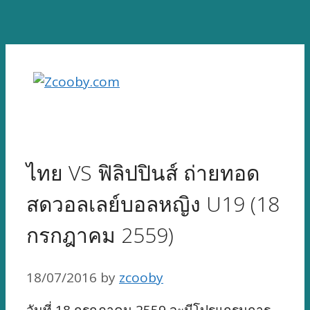
Skip
to
content
ไทย VS ฟิลิปปินส์ ถ่ายทอด
สดวอลเลย์บอลหญิง U19 (18
กรกฎาคม 2559)
18/07/2016
by
zcooby
วันที่ 18 กรกฎาคม 2559 จะมีโปรแกรมการ