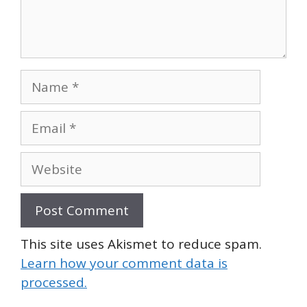
Name
Email
Website
This site uses Akismet to reduce spam.
Learn how your comment data is
processed.