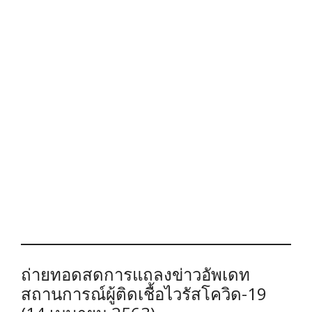
ถ่ายทอดสดการแถลงข่าวอัพเดท
สถานการณ์ผู้ติดเชื้อไวรัสโควิด-19