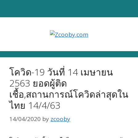
Skip
to
content
โควิด-19 วันที่ 14 เมษายน
2563 ยอดผู้ติด
เชื้อ,สถานการณ์โควิดล่าสุดใน
ไทย 14/4/63
14/04/2020
by
zcooby