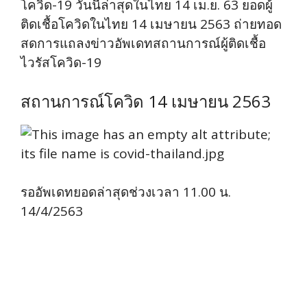
โควิด-19 วันนี้ล่าสุดในไทย 14 เม.ย. 63 ยอดผู้
ติดเชื้อโควิดในไทย 14 เมษายน 2563 ถ่ายทอด
สดการแถลงข่าวอัพเดทสถานการณ์ผู้ติดเชื้อ
ไวรัสโควิด-19
สถานการณ์โควิด 14 เมษายน 2563
รออัพเดทยอดล่าสุดช่วงเวลา 11.00 น.
14/4/2563