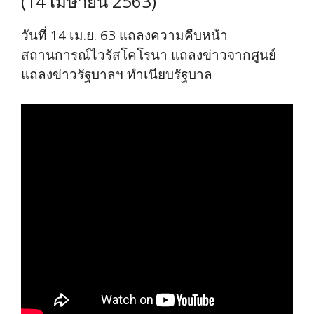
(14 เมษายน 2563)
วันที่ 14 เม.ย. 63 แถลงความคืบหน้า
สถานการณ์ไวรัสโคโรนา แถลงข่าวจากศูนย์
แถลงข่าวรัฐบาลฯ ทำเนียบรัฐบาล