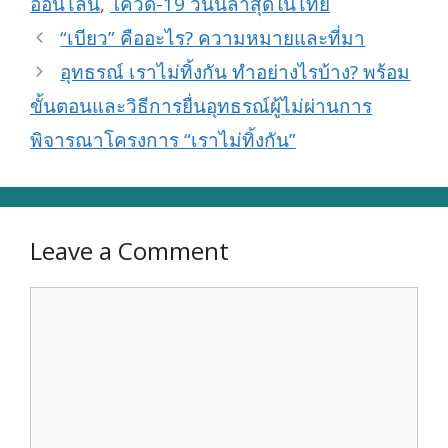
ออนไลน์
,
โควิด-19 วันนี้ล่าสุดในไทย
“เบียว” คืออะไร? ความหมายและที่มา
อุทธรณ์ เราไม่ทิ้งกัน ทำอย่างไรบ้าง? พร้อม
ขั้นตอนและวิธีการยื่นอุทธรณ์ผู้ไม่ผ่านการ
พิจารณาโครงการ “เราไม่ทิ้งกัน”
Leave a Comment
Comment