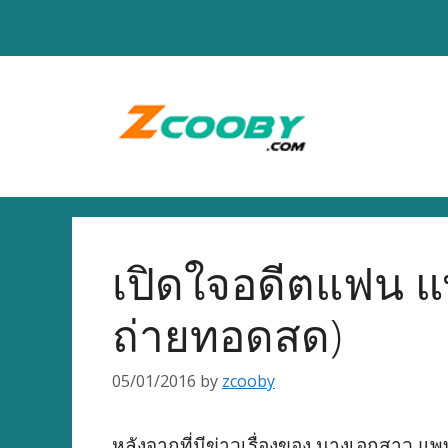
Skip
to
content
เปิดใจอดีตแฟน แพ
ถ่ายทอดสด)
05/01/2016
by
zcooby
หลังจากที่มีข่าวเรื่องของ นางเอกสาว 