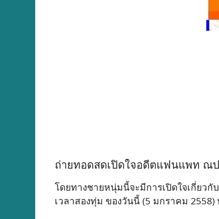
ถ่ายทอดสดเปิดใจอดีตแฟนแพท ณ
โดยทางชายหนุ่มนี้จะมีการเปิดใจเกี่ยวกับเ
เวลาสองทุ่ม ของวันนี้ (5 มกราคม 2558) 