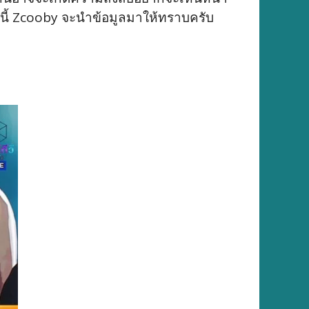
นนี้ Zcooby จะนำข้อมูลมาให้ทราบครับ