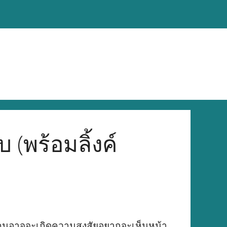
(พร้อมลิ้งค์
ลายคนอาจจะเกิดความสงสัยอยากจะเห็นหน้า