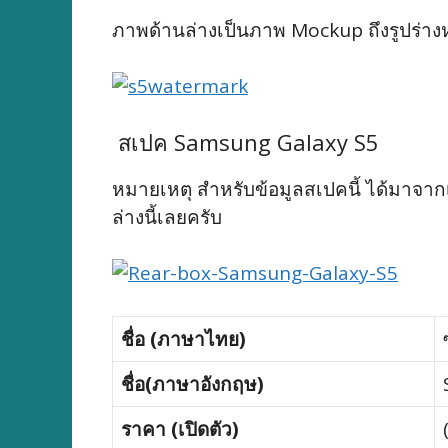
ภาพด้านล่างเป็นภาพ Mockup ถึงรูปร่าง
สเปค Samsung Galaxy S5
หมายเหตุ สำหรับข้อมูลสเปคนี้ ได้มาจาก
ล่างนี้เลยครับ
ชื่อ (ภาษาไทย)
ชื่อ(ภาษาอังกฤษ)
ราคา (เปิดตัว)