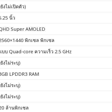
(ยังไม่เปิดตัว)
5.25 นิ้ว
QHD Super AMOLED
2560×1440 พิกเซล พิกเซล
แบบ Quad-core ความเร็ว 2.5 GHz
(ยังไม่ระบุ)
3GB LPDDR3 RAM
(ยังไม่ระบุ)
(ยังไม่ระบุ)
20 ล้านพิกเซล