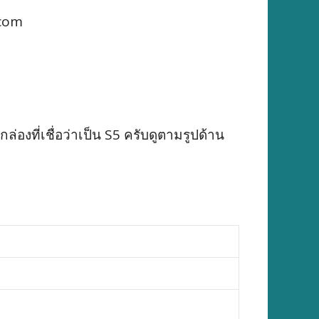
.com
่องที่เชื่อว่าเป็น S5 ครับดูตามรูปด้าน