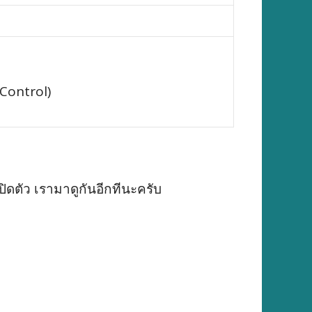
Control)
ิดตัว เรามาดูกันอีกทีนะครับ