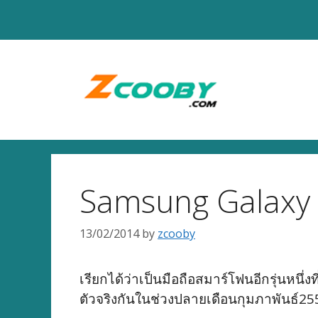
Skip
to
content
Samsung Galaxy 
13/02/2014
by
zcooby
เรียกได้ว่าเป็นมือถือสมาร์โฟนอีกรุ่นหนึ่ง
ตัวจริงกันในช่วงปลายเดือนกุมภาพันธ์2557 