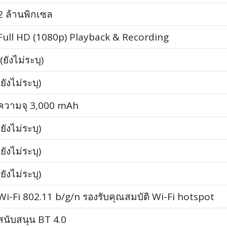
2 ล้านพิกเซล
Full HD (1080p) Playback & Recording
(ยังไม่ระบุ)
(ยังไม่ระบุ)
ความจุ 3,000 mAh
(ยังไม่ระบุ)
(ยังไม่ระบุ)
(ยังไม่ระบุ)
Wi-Fi 802.11 b/g/n รองรับคุณสมบัติ Wi-Fi hotspot
สนับสนุน BT 4.0