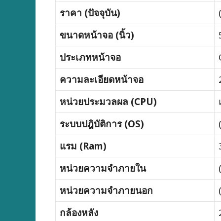
ราคา (ปัจจุบัน)
ขนาดหน้าจอ (นิ้ว)
ประเภทหน้าจอ
ความละเอียดหน้าจอ
หน่วยประมวลผล (CPU)
ระบบปฎิบัติการ (OS)
แรม (Ram)
หน่วยความจำภายใน
หน่วยความจำภายนอก
กล้องหลัง