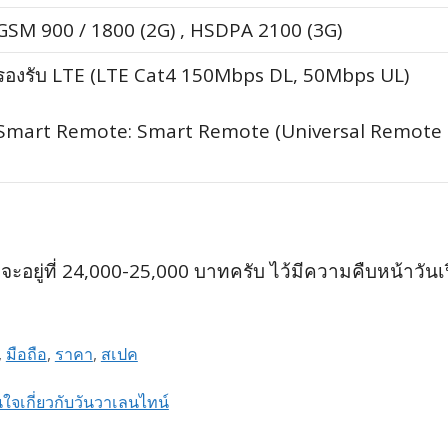
GSM 900 / 1800 (2G) , HSDPA 2100 (3G)
รองรับ LTE (LTE Cat4 150Mbps DL, 50Mbps UL)
Smart Remote: Smart Remote (Universal Remote 
ยู่ที่ 24,000-25,000 บาทครับ ไว้มีความคืบหน้าวันเป
,
มือถือ
,
ราคา
,
สเปค
นใจเกี่ยวกับวันวาเลนไทน์