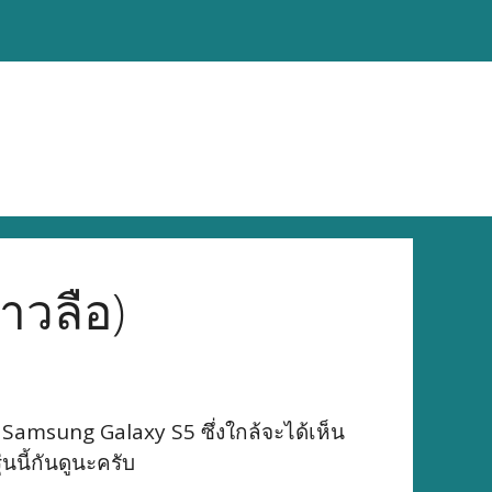
าวลือ)
คือ Samsung Galaxy S5 ซึ่งใกล้จะได้เห็น
นนี้กันดูนะครับ