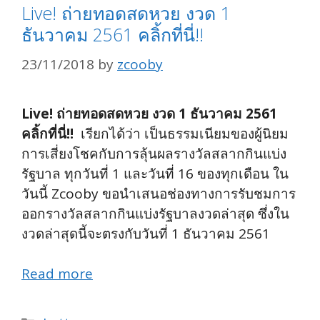
Live! ถ่ายทอดสดหวย งวด 1
ธันวาคม 2561 คลิ้กที่นี่!!
23/11/2018
by
zcooby
Live! ถ่ายทอดสดหวย งวด 1 ธันวาคม 2561
คลิ้กที่นี่!!
เรียกได้ว่า เป็นธรรมเนียมของผู้นิยม
การเสี่ยงโชคกับการลุ้นผลรางวัลสลากกินแบ่ง
รัฐบาล ทุกวันที่ 1 และวันที่ 16 ของทุกเดือน ใน
วันนี้ Zcooby ขอนำเสนอช่องทางการรับชมการ
ออกรางวัลสลากกินแบ่งรัฐบาลงวดล่าสุด ซึ่งใน
งวดล่าสุดนี้จะตรงกับวันที่ 1 ธันวาคม 2561
Read more