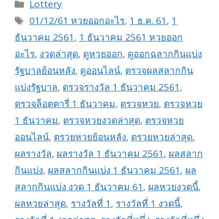
Categories
Lottery
Tags
01/12/61 หวยออกอะไร
,
1 ธ.ค. 61
,
1
ธันวาคม 2561
,
1 ธันวาคม 2561 หวยออก
อะไร
,
งวดล่าสุด
,
ดูหวยออก
,
ดูออกฉลากกินแบ่ง
รัฐบาลย้อนหลัง
,
ดูออนไลน์
,
ตรวจผลสลากกิน
แบ่งรัฐบาล
,
ตรวจรางวัล 1 ธันวาคม 2561
,
ตรวจล็อตตารี่ 1 ธันวาคม
,
ตรวจหวย
,
ตรวจหวย
1 ธันวาคม
,
ตรวจหวยงวดล่าสุด
,
ตรวจหวย
ออนไลน์
,
ตรวยหวยย้อนหลัง
,
ตรวยหวยล่าสุด
,
ผลรางวัล
,
ผลรางวัล 1 ธันวาคม 2561
,
ผลสลาก
กินแบ่ง
,
ผลสลากกินแบ่ง 1 ธันวาคม 2561
,
ผล
สลากกินแบ่ง งวด 1 ธันวาคม 61
,
ผลหวยงวดนี้
,
ผลหวยล่าสุด
,
รางวัลที่ 1
,
รางวัลที่ 1 งวดนี้
,