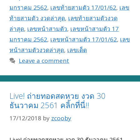
มกราคม 2562
,
เลขท้ายสามตัว 17/01/62
,
เลข
ท้ายสามตัว งวดล่าสุด
,
เลขท้ายสามตัวงวด
ล่าสุด
,
เลขหน้าสามตัว
,
เลขหน้าสามตัว 17
มกราคม 2562
,
เลขหน้าสามตัว 17/01/62
,
เลข
หน้าสามตัวงวดล่าสุด
,
เลขเด็ด
Leave a comment
Live! ถ่ายทอดสดหวย งวด 30
ธันวาคม 2561 คลิ้กที่นี่!!
17/12/2018
by
zcooby
Live! ถ่ายทอดสดหวย งวด 30 ธันวาคม 2561