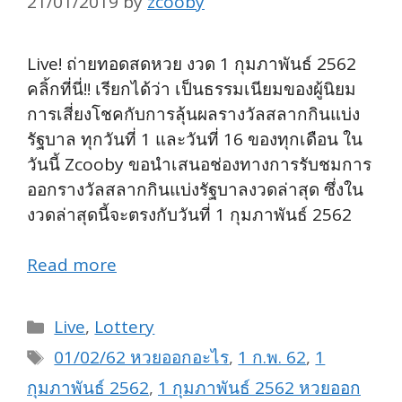
21/01/2019
by
zcooby
Live! ถ่ายทอดสดหวย งวด 1 กุมภาพันธ์ 2562
คลิ้กที่นี่!! เรียกได้ว่า เป็นธรรมเนียมของผู้นิยม
การเสี่ยงโชคกับการลุ้นผลรางวัลสลากกินแบ่ง
รัฐบาล ทุกวันที่ 1 และวันที่ 16 ของทุกเดือน ใน
วันนี้ Zcooby ขอนำเสนอช่องทางการรับชมการ
ออกรางวัลสลากกินแบ่งรัฐบาลงวดล่าสุด ซึ่งใน
งวดล่าสุดนี้จะตรงกับวันที่ 1 กุมภาพันธ์ 2562
Read more
Categories
Live
,
Lottery
Tags
01/02/62 หวยออกอะไร
,
1 ก.พ. 62
,
1
กุมภาพันธ์ 2562
,
1 กุมภาพันธ์ 2562 หวยออก