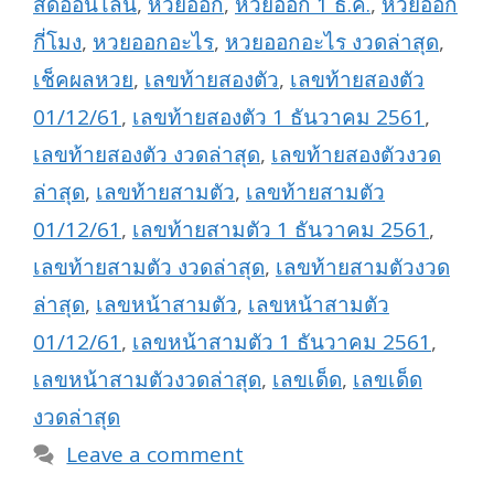
สดออนไลน์
,
หวยออก
,
หวยออก 1 ธ.ค.
,
หวยออก
กี่โมง
,
หวยออกอะไร
,
หวยออกอะไร งวดล่าสุด
,
เช็คผลหวย
,
เลขท้ายสองตัว
,
เลขท้ายสองตัว
01/12/61
,
เลขท้ายสองตัว 1 ธันวาคม 2561
,
เลขท้ายสองตัว งวดล่าสุด
,
เลขท้ายสองตัวงวด
ล่าสุด
,
เลขท้ายสามตัว
,
เลขท้ายสามตัว
01/12/61
,
เลขท้ายสามตัว 1 ธันวาคม 2561
,
เลขท้ายสามตัว งวดล่าสุด
,
เลขท้ายสามตัวงวด
ล่าสุด
,
เลขหน้าสามตัว
,
เลขหน้าสามตัว
01/12/61
,
เลขหน้าสามตัว 1 ธันวาคม 2561
,
เลขหน้าสามตัวงวดล่าสุด
,
เลขเด็ด
,
เลขเด็ด
งวดล่าสุด
Leave a comment