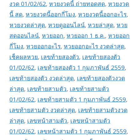
งวด 01/02/62
,
หวยงวดนี้ ถ่ายทอดสด
,
หวยงวด
นี้ สด
,
หวยงวดนี้ออกกี่โมง
,
หวยงวดนี้ออกอะไร
,
หวยงวดล่าสุด
,
หวยดูออนไลน์
,
หวยล่าสุด
,
หวย
สดออนไลน์
,
หวยออก
,
หวยออก 1 ธ.ค.
,
หวยออก
กี่โมง
,
หวยออกอะไร
,
หวยออกอะไร งวดล่าสุด
,
เช็คผลหวย
,
เลขท้ายสองตัว
,
เลขท้ายสองตัว
01/02/62
,
เลขท้ายสองตัว 1 กุมภาพันธ์ 2559
,
เลขท้ายสองตัว งวดล่าสุด
,
เลขท้ายสองตัวงวด
ล่าสุด
,
เลขท้ายสามตัว
,
เลขท้ายสามตัว
01/02/62
,
เลขท้ายสามตัว 1 กุมภาพันธ์ 2559
,
เลขท้ายสามตัว งวดล่าสุด
,
เลขท้ายสามตัวงวด
ล่าสุด
,
เลขหน้าสามตัว
,
เลขหน้าสามตัว
01/02/62
,
เลขหน้าสามตัว 1 กุมภาพันธ์ 2559
,