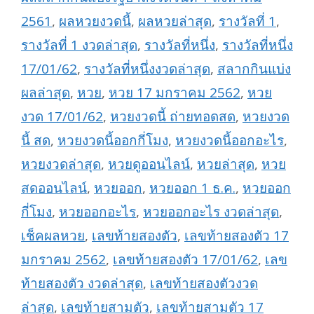
2561
,
ผลหวยงวดนี้
,
ผลหวยล่าสุด
,
รางวัลที่ 1
,
รางวัลที่ 1 งวดล่าสุด
,
รางวัลที่หนึ่ง
,
รางวัลที่หนึ่ง
17/01/62
,
รางวัลที่หนึ่งงวดล่าสุด
,
สลากกินแบ่ง
ผลล่าสุด
,
หวย
,
หวย 17 มกราคม 2562
,
หวย
งวด 17/01/62
,
หวยงวดนี้ ถ่ายทอดสด
,
หวยงวด
นี้ สด
,
หวยงวดนี้ออกกี่โมง
,
หวยงวดนี้ออกอะไร
,
หวยงวดล่าสุด
,
หวยดูออนไลน์
,
หวยล่าสุด
,
หวย
สดออนไลน์
,
หวยออก
,
หวยออก 1 ธ.ค.
,
หวยออก
กี่โมง
,
หวยออกอะไร
,
หวยออกอะไร งวดล่าสุด
,
เช็คผลหวย
,
เลขท้ายสองตัว
,
เลขท้ายสองตัว 17
มกราคม 2562
,
เลขท้ายสองตัว 17/01/62
,
เลข
ท้ายสองตัว งวดล่าสุด
,
เลขท้ายสองตัวงวด
ล่าสุด
,
เลขท้ายสามตัว
,
เลขท้ายสามตัว 17