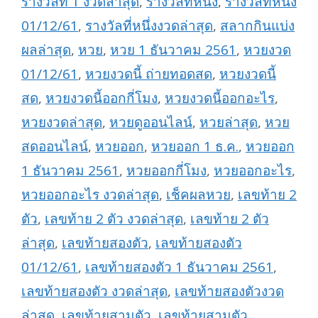
รางวัลที่ 1 งวดล่าสุด
,
รางวัลที่หนึ่ง
,
รางวัลที่หนึ่ง
01/12/61
,
รางวัลที่หนึ่งงวดล่าสุด
,
สลากกินแบ่ง
ผลล่าสุด
,
หวย
,
หวย 1 ธันวาคม 2561
,
หวยงวด
01/12/61
,
หวยงวดนี้ ถ่ายทอดสด
,
หวยงวดนี้
สด
,
หวยงวดนี้ออกกี่โมง
,
หวยงวดนี้ออกอะไร
,
หวยงวดล่าสุด
,
หวยดูออนไลน์
,
หวยล่าสุด
,
หวย
สดออนไลน์
,
หวยออก
,
หวยออก 1 ธ.ค.
,
หวยออก
1 ธันวาคม 2561
,
หวยออกกี่โมง
,
หวยออกอะไร
,
หวยออกอะไร งวดล่าสุด
,
เช็คผลหวย
,
เลขท้าย 2
ตัว
,
เลขท้าย 2 ตัว งวดล่าสุด
,
เลขท้าย 2 ตัว
ล่าสุด
,
เลขท้ายสองตัว
,
เลขท้ายสองตัว
01/12/61
,
เลขท้ายสองตัว 1 ธันวาคม 2561
,
เลขท้ายสองตัว งวดล่าสุด
,
เลขท้ายสองตัวงวด
ล่าสุด
,
เลขท้ายสามตัว
,
เลขท้ายสามตัว