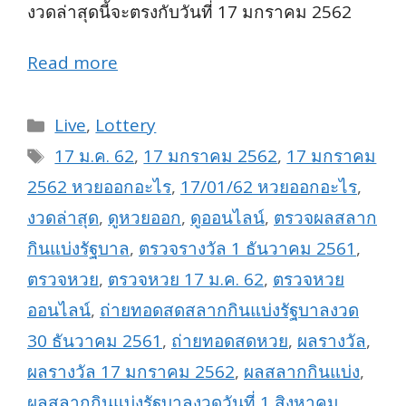
งวดล่าสุดนี้จะตรงกับวันที่ 17 มกราคม 2562
Read more
Categories
Live
,
Lottery
Tags
17 ม.ค. 62
,
17 มกราคม 2562
,
17 มกราคม
2562 หวยออกอะไร
,
17/01/62 หวยออกอะไร
,
งวดล่าสุด
,
ดูหวยออก
,
ดูออนไลน์
,
ตรวจผลสลาก
กินแบ่งรัฐบาล
,
ตรวจรางวัล 1 ธันวาคม 2561
,
ตรวจหวย
,
ตรวจหวย 17 ม.ค. 62
,
ตรวจหวย
ออนไลน์
,
ถ่ายทอดสดสลากกินแบ่งรัฐบาลงวด
30 ธันวาคม 2561
,
ถ่ายทอดสดหวย
,
ผลรางวัล
,
ผลรางวัล 17 มกราคม 2562
,
ผลสลากกินแบ่ง
,
ผลสลากกินแบ่งรัฐบาลงวดวันที่ 1 สิงหาคม