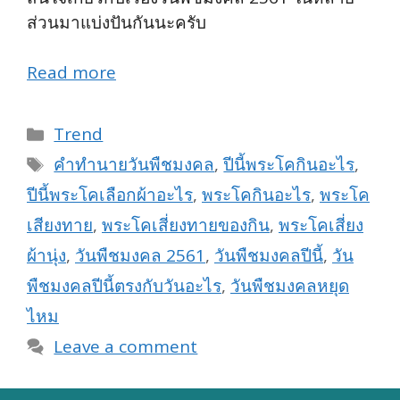
ส่วนมาแบ่งปันกันนะครับ
Read more
Categories
Trend
Tags
คำทำนายวันพืชมงคล
,
ปีนี้พระโคกินอะไร
,
ปีนี้พระโคเลือกผ้าอะไร
,
พระโคกินอะไร
,
พระโค
เสียงทาย
,
พระโคเสี่ยงทายของกิน
,
พระโคเสี่ยง
ผ้านุ่ง
,
วันพืชมงคล 2561
,
วันพืชมงคลปีนี้
,
วัน
พืชมงคลปีนี้ตรงกับวันอะไร
,
วันพืชมงคลหยุด
ไหม
Leave a comment