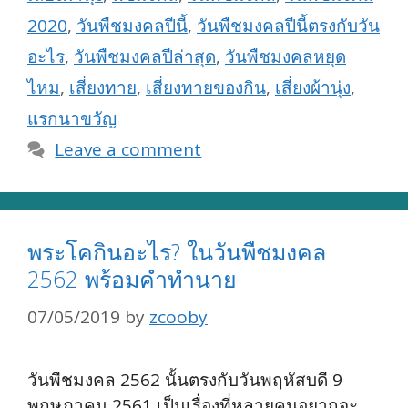
2020
,
วันพืชมงคลปีนี้
,
วันพืชมงคลปีนี้ตรงกับวัน
อะไร
,
วันพืชมงคลปีล่าสุด
,
วันพืชมงคลหยุด
ไหม
,
เสี่ยงทาย
,
เสี่ยงทายของกิน
,
เสี่ยงผ้านุ่ง
,
แรกนาขวัญ
Leave a comment
พระโคกินอะไร? ในวันพืชมงคล
2562 พร้อมคำทำนาย
07/05/2019
by
zcooby
วันพืชมงคล 2562 นั้นตรงกับวันพฤหัสบดี 9
พฤษภาคม 2561 เป็นเรื่องที่หลายคนอยากจะ