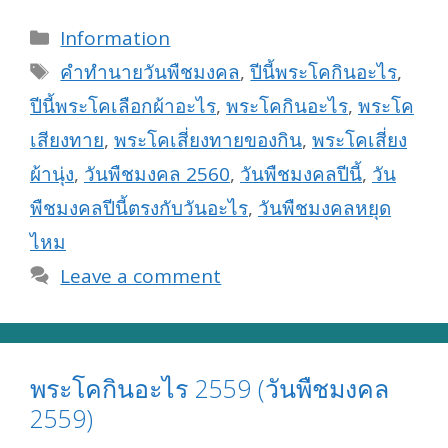
Categories
Information
Tags
คำทำนายวันพืชมงคล
,
ปีนี้พระโคกินอะไร
,
ปีนี้พระโคเลือกผ้าอะไร
,
พระโคกินอะไร
,
พระโค
เสียงทาย
,
พระโคเสี่ยงทายของกิน
,
พระโคเสี่ยง
ผ้านุ่ง
,
วันพืชมงคล 2560
,
วันพืชมงคลปีนี้
,
วัน
พืชมงคลปีนี้ตรงกับวันอะไร
,
วันพืชมงคลหยุด
ไหม
Leave a comment
พระโคกินอะไร 2559 (วันพืชมงคล
2559)