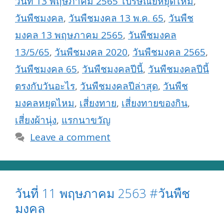
วันที่ 13 พฤษภาคม 2565 ไปรษณีย์หยุดไหม
,
วันพืชมงคล
,
วันพืชมงคล 13 พ.ค. 65
,
วันพืช
มงคล 13 พฤษภาคม 2565
,
วันพืชมงคล
13/5/65
,
วันพืชมงคล 2020
,
วันพืชมงคล 2565
,
วันพืชมงคล 65
,
วันพืชมงคลปีนี้
,
วันพืชมงคลปีนี้
ตรงกับวันอะไร
,
วันพืชมงคลปีล่าสุด
,
วันพืช
มงคลหยุดไหม
,
เสี่ยงทาย
,
เสี่ยงทายของกิน
,
เสี่ยงผ้านุ่ง
,
แรกนาขวัญ
Leave a comment
วันที่ 11 พฤษภาคม 2563 #วันพืช
มงคล