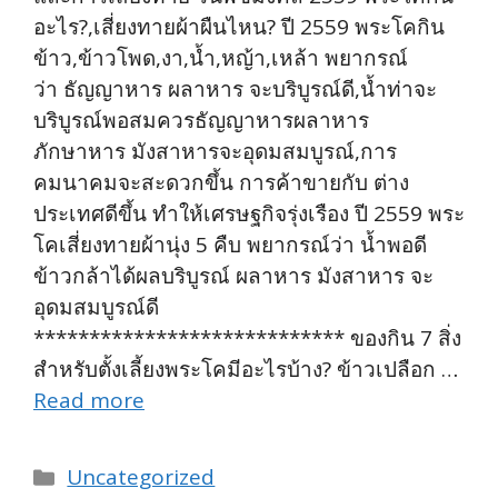
อะไร?,เสี่ยงทายผ้าผืนไหน? ปี 2559 พระโคกิน
ข้าว,ข้าวโพด,งา,น้ำ,หญ้า,เหล้า พยากรณ์
ว่า ธัญญาหาร ผลาหาร จะบริบูรณ์ดี,น้ำท่าจะ
บริบูรณ์พอสมควรธัญญาหารผลาหาร
ภักษาหาร มังสาหารจะอุดมสมบูรณ์,การ
คมนาคมจะสะดวกขึ้น การค้าขายกับ ต่าง
ประเทศดีขึ้น ทำให้เศรษฐกิจรุ่งเรือง ปี 2559 พระ
โคเสี่ยงทายผ้านุ่ง 5 คืบ พยากรณ์ว่า น้ำพอดี
ข้าวกล้าได้ผลบริบูรณ์ ผลาหาร มังสาหาร จะ
อุดมสมบูรณ์ดี
**************************** ของกิน 7 สิ่ง
สำหรับตั้งเลี้ยงพระโคมีอะไรบ้าง? ข้าวเปลือก …
Read more
Categories
Uncategorized