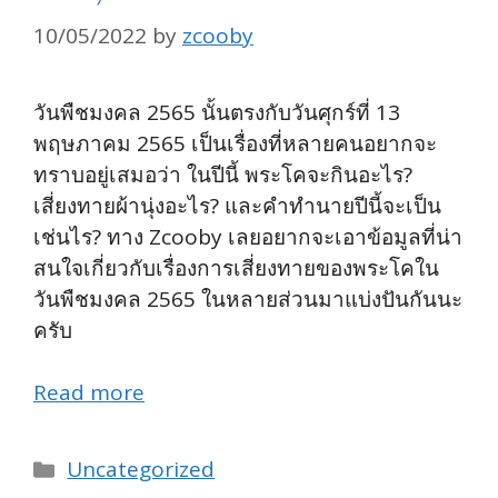
10/05/2022
by
zcooby
วันพืชมงคล 2565 นั้นตรงกับวันศุกร์ที่ 13
พฤษภาคม 2565 เป็นเรื่องที่หลายคนอยากจะ
ทราบอยู่เสมอว่า ในปีนี้ พระโคจะกินอะไร?
เสี่ยงทายผ้านุ่งอะไร? และคำทำนายปีนี้จะเป็น
เช่นไร? ทาง Zcooby เลยอยากจะเอาข้อมูลที่น่า
สนใจเกี่ยวกับเรื่องการเสี่ยงทายของพระโคใน
วันพืชมงคล 2565 ในหลายส่วนมาแบ่งปันกันนะ
ครับ
Read more
Categories
Uncategorized