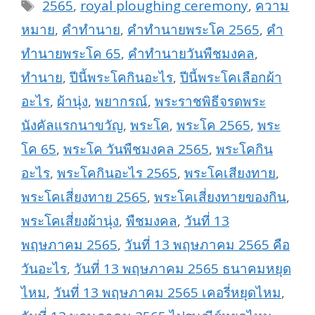
Tags
2565
,
royal ploughing ceremony
,
ความ
หมาย
,
คำทำนาย
,
คำทำนายพระโค 2565
,
คำ
ทำนายพระโค 65
,
คำทำนายวันพืชมงคล
,
ทำนาย
,
ปีนี้พระโคกินอะไร
,
ปีนี้พระโคเลือกผ้า
อะไร
,
ผ้านุ่ง
,
พยากรณ์
,
พระราชพิธีจรดพระ
นังคัลแรกนาขวัญ
,
พระโค
,
พระโค 2565
,
พระ
โค 65
,
พระโค วันพืชมงคล 2565
,
พระโคกิน
อะไร
,
พระโคกินอะไร 2565
,
พระโคเสียงทาย
,
พระโคเสี่ยงทาย 2565
,
พระโคเสี่ยงทายของกิน
,
พระโคเสี่ยงผ้านุ่ง
,
พืชมงคล
,
วันที่ 13
พฤษภาคม 2565
,
วันที่ 13 พฤษภาคม 2565 คือ
วันอะไร
,
วันที่ 13 พฤษภาคม 2565 ธนาคมหยุด
ไหม
,
วันที่ 13 พฤษภาคม 2565 เคอรี่หยุดไหม
,