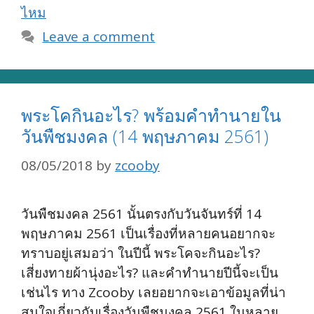
ไหม
Leave a comment
พระโคกินอะไร? พร้อมคำทำนายใน
วันพืชมงคล (14 พฤษภาคม 2561)
08/05/2018
by
zcooby
วันพืชมงคล 2561 นั้นตรงกับวันจันทร์ที่ 14
พฤษภาคม 2561 เป็นเรื่องที่หลายคนอยากจะ
ทราบอยู่เสมอว่า ในปีนี้ พระโคจะกินอะไร?
เสี่ยงทายผ้านุ่งอะไร? และคำทำนายปีนี้จะเป็น
เช่นไร ทาง Zcooby เลยอยากจะเอาข้อมูลที่น่า
สนใจเกี่ยวกับเรื่องวันพืชมงคล 2561 ในหลาย