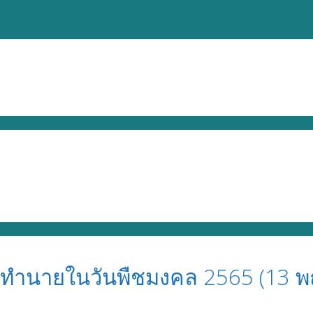
ทำนายในวันพืชมงคล 2565 (13 พ