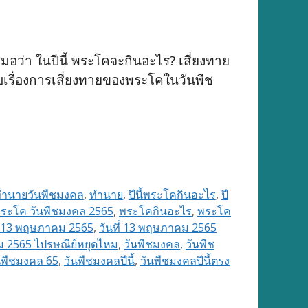
มอว่า ในปีนี้ พระโคจะกินอะไร? เสี่ยงทาย
ับเรื่องการเสี่ยงทายของพระโคในวันพืช
ำนายวันพืชมงคล
,
ทำนาย
,
ปีนี้พระโคกินอะไร
,
ปี
ระโค วันพืชมงคล 2565
,
พระโคกินอะไร
,
พระโค
ี่ 13 พฤษภาคม 2565
,
วันที่ 13 พฤษภาคม 2565
คม 2565 ไปรษณีย์หยุดไหม
,
วันพืชมงคล
,
วันพืช
นพืชมงคล 65
,
วันพืชมงคลปีนี้
,
วันพืชมงคลปีนี้ตรง