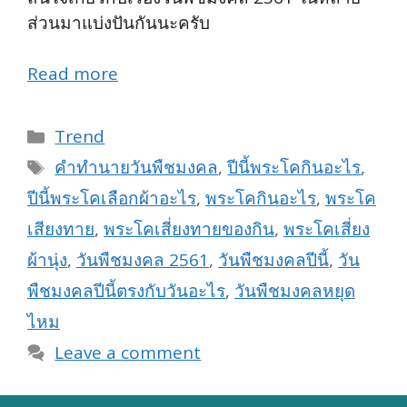
ส่วนมาแบ่งปันกันนะครับ
Read more
Categories
Trend
Tags
คำทำนายวันพืชมงคล
,
ปีนี้พระโคกินอะไร
,
ปีนี้พระโคเลือกผ้าอะไร
,
พระโคกินอะไร
,
พระโค
เสียงทาย
,
พระโคเสี่ยงทายของกิน
,
พระโคเสี่ยง
ผ้านุ่ง
,
วันพืชมงคล 2561
,
วันพืชมงคลปีนี้
,
วัน
พืชมงคลปีนี้ตรงกับวันอะไร
,
วันพืชมงคลหยุด
ไหม
Leave a comment