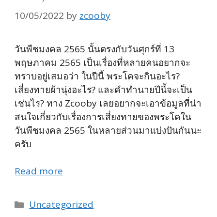
10/05/2022
by
zcooby
วันพืชมงคล 2565 นั้นตรงกับวันศุกร์ที่ 13
พฤษภาคม 2565 เป็นเรื่องที่หลายคนอยากจะ
ทราบอยู่เสมอว่า ในปีนี้ พระโคจะกินอะไร?
เสี่ยงทายผ้านุ่งอะไร? และคำทำนายปีนี้จะเป็น
เช่นไร? ทาง Zcooby เลยอยากจะเอาข้อมูลที่น่า
สนใจเกี่ยวกับเรื่องการเสี่ยงทายของพระโคใน
วันพืชมงคล 2565 ในหลายส่วนมาแบ่งปันกันนะ
ครับ
Read more
Categories
Uncategorized