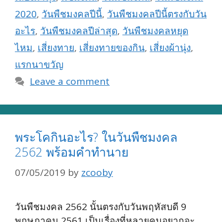
2020
,
วันพืชมงคลปีนี้
,
วันพืชมงคลปีนี้ตรงกับวัน
อะไร
,
วันพืชมงคลปีล่าสุด
,
วันพืชมงคลหยุด
ไหม
,
เสี่ยงทาย
,
เสี่ยงทายของกิน
,
เสี่ยงผ้านุ่ง
,
แรกนาขวัญ
Leave a comment
พระโคกินอะไร? ในวันพืชมงคล
2562 พร้อมคำทำนาย
07/05/2019
by
zcooby
วันพืชมงคล 2562 นั้นตรงกับวันพฤหัสบดี 9
พฤษภาคม 2561 เป็นเรื่องที่หลายคนอยากจะ