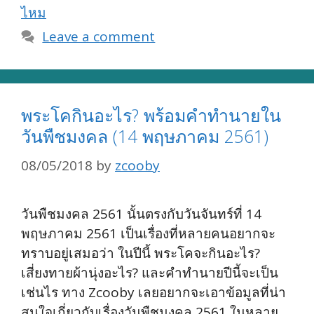
ไหม
Leave a comment
พระโคกินอะไร? พร้อมคำทำนายใน
วันพืชมงคล (14 พฤษภาคม 2561)
08/05/2018
by
zcooby
วันพืชมงคล 2561 นั้นตรงกับวันจันทร์ที่ 14
พฤษภาคม 2561 เป็นเรื่องที่หลายคนอยากจะ
ทราบอยู่เสมอว่า ในปีนี้ พระโคจะกินอะไร?
เสี่ยงทายผ้านุ่งอะไร? และคำทำนายปีนี้จะเป็น
เช่นไร ทาง Zcooby เลยอยากจะเอาข้อมูลที่น่า
สนใจเกี่ยวกับเรื่องวันพืชมงคล 2561 ในหลาย