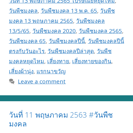
วันที่ 13 พฤษภาคม 2565 ไปรษณีย์หยุดไหม
,
วันพืชมงคล
,
วันพืชมงคล 13 พ.ค. 65
,
วันพืช
มงคล 13 พฤษภาคม 2565
,
วันพืชมงคล
13/5/65
,
วันพืชมงคล 2020
,
วันพืชมงคล 2565
,
วันพืชมงคล 65
,
วันพืชมงคลปีนี้
,
วันพืชมงคลปีนี้
ตรงกับวันอะไร
,
วันพืชมงคลปีล่าสุด
,
วันพืช
มงคลหยุดไหม
,
เสี่ยงทาย
,
เสี่ยงทายของกิน
,
เสี่ยงผ้านุ่ง
,
แรกนาขวัญ
Leave a comment
วันที่ 11 พฤษภาคม 2563 #วันพืช
มงคล