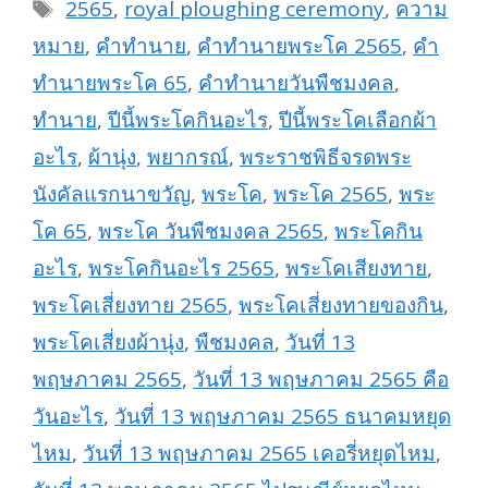
Tags
2565
,
royal ploughing ceremony
,
ความ
หมาย
,
คำทำนาย
,
คำทำนายพระโค 2565
,
คำ
ทำนายพระโค 65
,
คำทำนายวันพืชมงคล
,
ทำนาย
,
ปีนี้พระโคกินอะไร
,
ปีนี้พระโคเลือกผ้า
อะไร
,
ผ้านุ่ง
,
พยากรณ์
,
พระราชพิธีจรดพระ
นังคัลแรกนาขวัญ
,
พระโค
,
พระโค 2565
,
พระ
โค 65
,
พระโค วันพืชมงคล 2565
,
พระโคกิน
อะไร
,
พระโคกินอะไร 2565
,
พระโคเสียงทาย
,
พระโคเสี่ยงทาย 2565
,
พระโคเสี่ยงทายของกิน
,
พระโคเสี่ยงผ้านุ่ง
,
พืชมงคล
,
วันที่ 13
พฤษภาคม 2565
,
วันที่ 13 พฤษภาคม 2565 คือ
วันอะไร
,
วันที่ 13 พฤษภาคม 2565 ธนาคมหยุด
ไหม
,
วันที่ 13 พฤษภาคม 2565 เคอรี่หยุดไหม
,