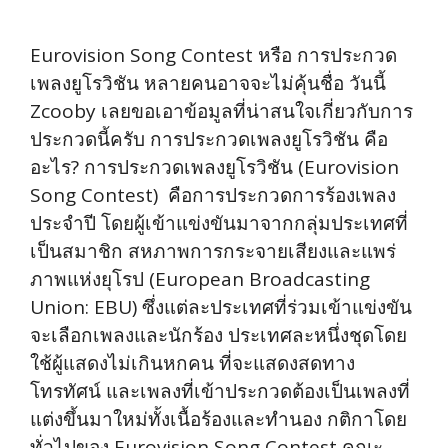
Eurovision Song Contest หรือ การประกวด
เพลงยูโรวิชัน หลายคนอาจจะไม่คุ้นชื่อ วันนี้
Zcooby เลยขอเอาข้อมูลที่น่าสนใจเกี่ยวกับการ
ประกวดนี้ครับ การประกวดเพลงยูโรวิชัน คือ
อะไร? การประกวดเพลงยูโรวิชัน (Eurovision
Song Contest) คือการประกวดการร้องเพลง
ประจำปี โดยผู้เข้าแข่งขันมาจากกลุ่มประเทศที่
เป็นสมาชิก สหภาพการกระจายเสียงและแพร่
ภาพแห่งยุโรป (European Broadcasting
Union: EBU) ซึ่งแต่ละประเทศที่ร่วมเข้าแข่งขัน
จะเลือกเพลงและนักร้อง ประเทศละหนึ่งชุดโดย
ใช้ผู้แสดงไม่เกินหกคน ที่จะแสดงสดทาง
โทรทัศน์ และเพลงที่เข้าประกวดต้องเป็นเพลงที่
แต่งขึ้นมาใหม่ทั้งเนื้อร้องและทำนอง กติกาโดย
ทั่วไปของ Eurovision Song Contest คณะ