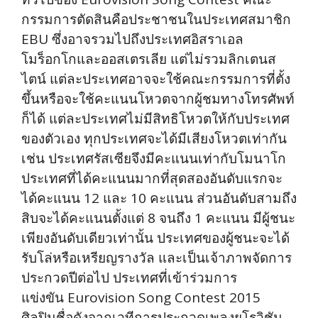
กรรมการตัดสินคือประชาชนในประเทศสมาชิก
EBU ซึ่งอาจรวมไปถึงประเทศอิสราเอล
โมร็อกโกและออสเตรเลีย แต่ไม่รวมลิกเตนส
ไตน์ แต่ละประเทศอาจจะใช้คณะกรรมการที่ตั้ง
ขึ้นหรือจะใช้คะแนนโหวตจากผู้ชมทางโทรศัพท์
ก็ได้ แต่ละประเทศไม่มีสิทธิโหวตให้กับประเทศ
ของตัวเอง ทุกประเทศจะได้มีเสียงโหวตเท่ากัน
เช่น ประเทศรัสเซียจึงมีคะแนนเท่ากับโมนาโก
ประเทศที่ได้คะแนนมากที่สุดสองอันดับแรกจะ
ได้คะแนน 12 และ 10 คะแนน ส่วนอันดับสามถึง
สิบจะได้คะแนนตั้งแต่ 8 จนถึง 1 คะแนน มีผู้ชนะ
เพียงอันดับเดียวเท่านั้น ประเทศของผู้ชนะจะได้
รับโล่หรือเหรียญรางวัล และเป็นเจ้าภาพจัดการ
ประกวดปีต่อไป ประเทศที่เข้าร่วมการ
แข่งขัน Eurovision Song Contest 2015
ศิลปินชื่อดังจากเวทีการประกวดเพลงยูโรวิชัน …