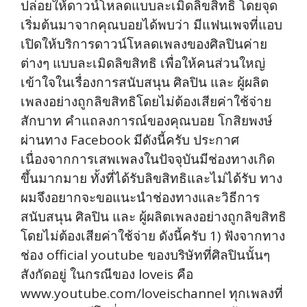
ปล่อยให้ดาวน์โหลดแบบละเมิดลิขสิทธิ โดยจุด
เริ่มต้นมาจากคุณบอยได้พบว่า มีแฟนเพจที่แอบ
เปิดให้บริการดาวน์โหลดเพลงของศิลปินค่าย
ต่างๆ แบบละเมิดลิขสิทธิ เพื่อให้คนส่วนใหญ่
เข้าใจในเรื่องการสนับสนุน ศิลปิน และ ผู้ผลิต
เพลงอย่างถูกลิขสิทธิโดยไม่ต้องเสียค่าใช้จ่าย
สักบาท คำแถลงการณ์ของคุณบอย โกสิยพงษ์
ผ่านทาง Facebook มีดังนี้ครับ ประกาศ
เนื่องจากการเสพเพลงในปัจจุบันมีช่องทางเกิด
ขึ้นมากมาย ทั้งที่ได้รับลิขสิทธิและไม่ได้รับ ทาง
ผมจึงอยากจะขอแนะนำช่องทางและวิธีการ
สนับสนุน ศิลปิน และ ผู้ผลิตเพลงอย่างถูกลิขสิทธิ
โดยไม่ต้องเสียค่าใช้จ่าย ดังนี้ครับ 1) ฟังจากทาง
ช่อง official youtube ของบริษัทที่ศิลปินนั้นๆ
สังกัดอยู่ ในกรณีของ loveis คือ
www.youtube.com/loveischannel ทุกเพลงที่