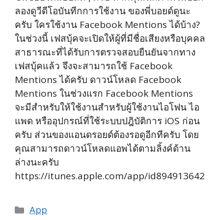
ลองดูวีดีโอบันทีกการใช้งาน ของพี่บอยด์ดูนะ
ครับ ใครใช้งาน Facebook Mentions ได้บ้าง?
ในช่วงนี้ เฟสบุ้คจะเปิดให้ผู้ที่มีชื่อเสียงหรือบุคคล
สาธารณะที่ได้รับการตรวจสอบยืนยันจากทาง
เฟสบุ้คแล้ว จึงจะสามารถใช้ Facebook
Mentions ได้ครับ ดาวน์โหลด Facebook
Mentions ในช่วงแรก Facebook Mentions
จะมีสำหรับให้ใช้งานสำหรับผู้ใช้งานไอโฟน ไอ
แพด หรืออุปกรณ์ที่ใช้ระบบปฎิบัติการ iOS ก่อน
ครับ ส่วนของแอนดรอยด์ต้องรอดูอีกทีครับ โดย
คุณสามารถดาวน์โหลดแอพได้ตามลิ้งค์ด้าน
ล่างนะครับ
https://itunes.apple.com/app/id894913642
Categories
App