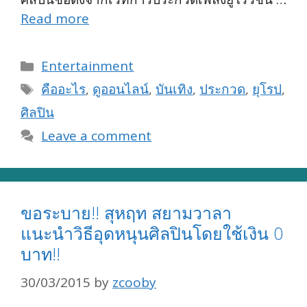
Read more
Categories
Entertainment
Tags
คืออะไร
,
ดูออนไลน์
,
บันเทิง
,
ประกวด
,
ยุโรป
,
ศิลปิน
Leave a comment
ขอระบาย!! สุหฤท สยามวาลา
แนะนำวิธีอุดหนุนศิลปินโดยใช้เงิน 0
บาท!!
30/03/2015
by
zcooby