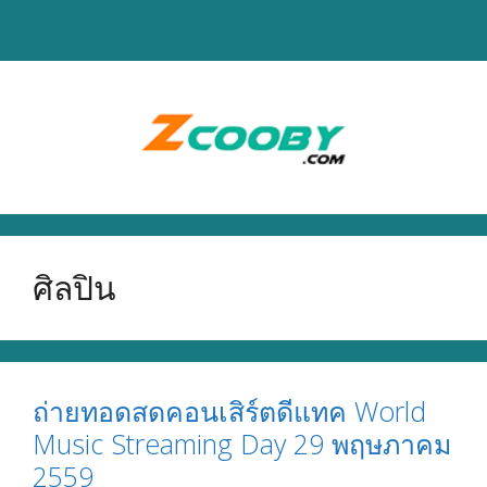
Skip
to
content
ศิลปิน
ถ่ายทอดสดคอนเสิร์ตดีแทค World
Music Streaming Day 29 พฤษภาคม
2559