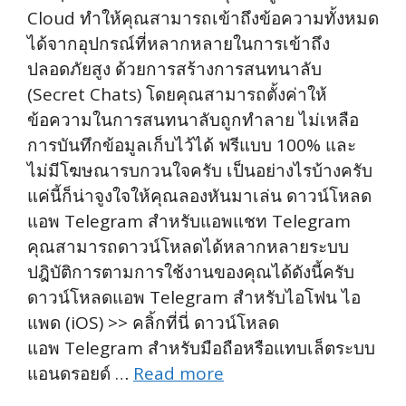
Cloud ทำให้คุณสามารถเข้าถึงข้อความทั้งหมด
ได้จากอุปกรณ์ที่หลากหลายในการเข้าถึง
ปลอดภัยสูง ด้วยการสร้างการสนทนาลับ
(Secret Chats) โดยคุณสามารถตั้งค่าให้
ข้อความในการสนทนาลับถูกทำลาย ไม่เหลือ
การบันทึกข้อมูลเก็บไว้ได้ ฟรีแบบ 100% และ
ไม่มีโฆษณารบกวนใจครับ เป็นอย่างไรบ้างครับ
แค่นี้ก็น่าจูงใจให้คุณลองหันมาเล่น ดาวน์โหลด
แอพ Telegram สำหรับแอพแชท Telegram
คุณสามารถดาวน์โหลดได้หลากหลายระบบ
ปฎิบัติการตามการใช้งานของคุณได้ดังนี้ครับ
ดาวน์โหลดแอพ Telegram สำหรับไอโฟน ไอ
แพด (iOS) >> คลิ้กที่นี่ ดาวน์โหลด
แอพ Telegram สำหรับมือถือหรือแทบเล็ตระบบ
แอนดรอยด์ …
Read more