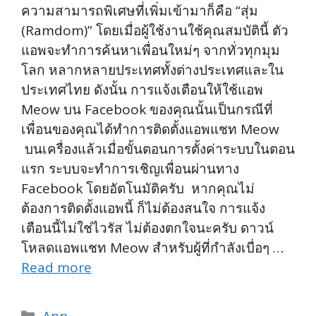
ความสามารถพิเศษที่เพิ่มเข้ามาก็คือ “สุ่ม
(Ramdom)” โดยเมื่อผู้ใช้งานใช้คุณสมบัตินี้ ตัว
แอพจะทำการค้นหาเพื่อนใหม่ๆ จากทั่วทุกมุม
โลก หลากหลายประเทศทั้งต่างประเทศและใน
ประเทศไทย ดังนั้น การแจ้งเตือนให้ใช้แอพ
Meow บน Facebook ของคุณนั้นเป็นกรณีที่
เพื่อนของคุณได้ทำการติดตั้งแอพแชท Meow
บนเครื่องแล้วเมื่อขั้นตอนการตั้งค่าระบบในตอน
แรก ระบบจะทำการเชิญเพื่อนผ่านทาง
Facebook โดยอัตโนมัติครับ หากคุณไม่
ต้องการติดตั้งแอพนี้ ก็ไม่ต้องสนใจ การแจ้ง
เตือนนี้ไม่ใช่ไวรัส ไม่ต้องตกใจนะครับ ดาวน์
โหลดแอพแชท Meow สำหรับผู้ที่กำลังเบื่อๆ …
Read more
Categories
App