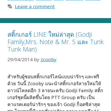
Leave a comment
สติ้กเกอร์ LINE ใหม่ล่าสุด (Godji
Family,Mrs. Note & Mr. S และ Tunk
Tunk Man)
29/04/2014
by
zcooby
สำหรับผู้ชอบสติ้กเกอร์ไลน์แบบน่ารักๆ และฟรี
ด้วย วันนี้ Zcooby แนะนำสติ้กเกอร์ลายใหม่ให้
ดาวน์โหลดอีก 3 ลายนะครับ Godji Family สติ้ก
เกอร์ชุดนี้ผลิตขึ้นโดย PTT Group ครับ เป็น
คาแรคเตอร์น่ารักๆ ของเจ้า Godji ก็อตซิล่าสุด