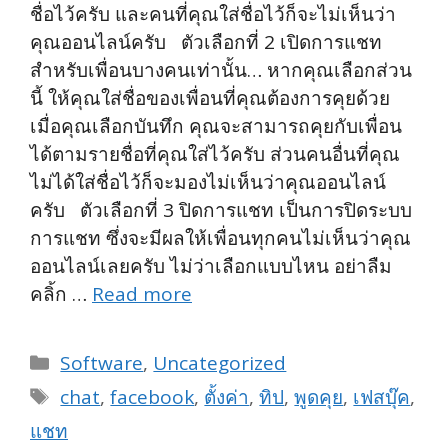
ชื่อไว้ครับ และคนที่คุณใส่ชื่อไว้ก็จะไม่เห็นว่า
คุณออนไลน์ครับ ตัวเลือกที่ 2 เปิดการแชท
สำหรับเพื่อนบางคนเท่านั้น… หากคุณเลือกส่วน
นี้ ให้คุณใส่ชื่อของเพื่อนที่คุณต้องการคุยด้วย
เมื่อคุณเลือกบันทึก คุณจะสามารถคุยกับเพื่อน
ได้ตามรายชื่อที่คุณใส่ไว้ครับ ส่วนคนอื่นที่คุณ
ไม่ได้ใส่ชื่อไว้ก็จะมองไม่เห็นว่าคุณออนไลน์
ครับ ตัวเลือกที่ 3 ปิดการแชท เป็นการปิดระบบ
การแชท ซึ่งจะมีผลให้เพื่อนทุกคนไม่เห็นว่าคุณ
ออนไลน์เลยครับ ไม่ว่าเลือกแบบไหน อย่าลืม
คลิ้ก …
Read more
Categories
Software
,
Uncategorized
Tags
chat
,
facebook
,
ตั้งค่า
,
ทิป
,
พูดคุย
,
เฟสบุ๊ค
,
แชท