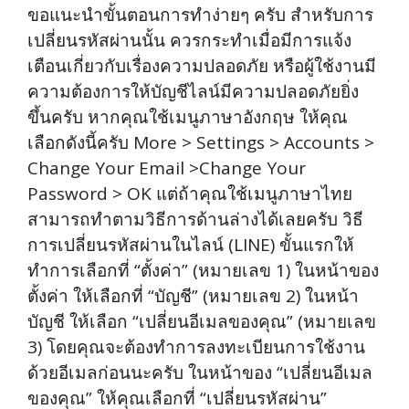
ขอแนะนำขั้นตอนการทำง่ายๆ ครับ สำหรับการ
เปลี่ยนรหัสผ่านนั้น ควรกระทำเมื่อมีการแจ้ง
เตือนเกี่ยวกับเรื่องความปลอดภัย หรือผู้ใช้งานมี
ความต้องการให้บัญชีไลน์มีความปลอดภัยยิ่ง
ขึ้นครับ หากคุณใช้เมนูภาษาอังกฤษ ให้คุณ
เลือกดังนี้ครับ More > Settings > Accounts >
Change Your Email >Change Your
Password > OK แต่ถ้าคุณใช้เมนูภาษาไทย
สามารถทำตามวิธีการด้านล่างได้เลยครับ วิธี
การเปลี่ยนรหัสผ่านในไลน์ (LINE) ขั้นแรกให้
ทำการเลือกที่ “ตั้งค่า” (หมายเลข 1) ในหน้าของ
ตั้งค่า ให้เลือกที่ “บัญชี” (หมายเลข 2) ในหน้า
บัญชี ให้เลือก “เปลี่ยนอีเมลของคุณ” (หมายเลข
3) โดยคุณจะต้องทำการลงทะเบียนการใช้งาน
ด้วยอีเมลก่อนนะครับ ในหน้าของ “เปลี่ยนอีเมล
ของคุณ” ให้คุณเลือกที่ “เปลี่ยนรหัสผ่าน”