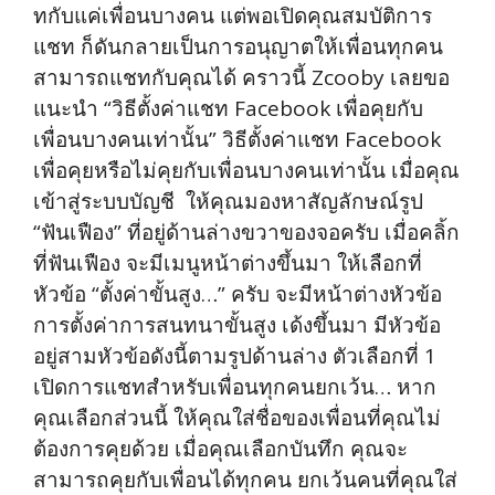
ทกับแค่เพื่อนบางคน แต่พอเปิดคุณสมบัติการ
แชท ก็ดันกลายเป็นการอนุญาตให้เพื่อนทุกคน
สามารถแชทกับคุณได้ คราวนี้ Zcooby เลยขอ
แนะนำ “วิธีตั้งค่าแชท Facebook เพื่อคุยกับ
เพื่อนบางคนเท่านั้น” วิธีตั้งค่าแชท Facebook
เพื่อคุยหรือไม่คุยกับเพื่อนบางคนเท่านั้น เมื่อคุณ
เข้าสู่ระบบบัญชี ให้คุณมองหาสัญลักษณ์รูป
“ฟันเฟือง” ที่อยู่ด้านล่างขวาของจอครับ เมื่อคลิ้ก
ที่ฟันเฟือง จะมีเมนูหน้าต่างขึ้นมา ให้เลือกที่
หัวข้อ “ตั้งค่าขั้นสูง…” ครับ จะมีหน้าต่างหัวข้อ
การตั้งค่าการสนทนาขั้นสูง เด้งขึ้นมา มีหัวข้อ
อยู่สามหัวข้อดังนี้ตามรูปด้านล่าง ตัวเลือกที่ 1
เปิดการแชทสำหรับเพื่อนทุกคนยกเว้น… หาก
คุณเลือกส่วนนี้ ให้คุณใส่ชื่อของเพื่อนที่คุณไม่
ต้องการคุยด้วย เมื่อคุณเลือกบันทึก คุณจะ
สามารถคุยกับเพื่อนได้ทุกคน ยกเว้นคนที่คุณใส่