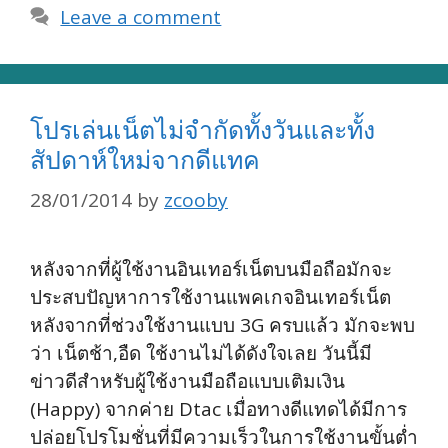
Leave a comment
โปรเล่นเน็ตไม่จำกัดทั้งวันและทั้ง
สัปดาห์ใหม่จากดีแทค
28/01/2014
by
zcooby
หลังจากที่ผู้ใช้งานอินเทอร์เน็ตบนมือถือมักจะ
ประสบปัญหาการใช้งานแพคเกจอินเทอร์เน็ต
หลังจากที่ช่วงใช้งานแบบ 3G ครบแล้ว มักจะพบ
ว่า เน็ตช้า,อืด ใช้งานไม่ได้ดังใจเลย วันนี้มี
ข่าวดีสำหรับผู้ใช้งานมือถือแบบเติมเงิน
(Happy) จากค่าย Dtac เมื่อทางดีแทดได้มีการ
ปล่อยโปรโมชั่นที่มีความเร็วในการใช้งานขั้นต่ำ