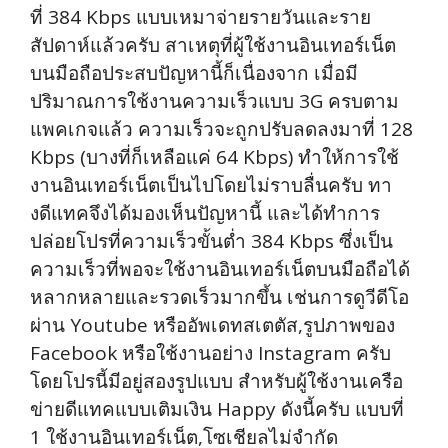
ที่ 384 Kbps แบบเหมาจ่ายรายวันและราย
สัปดาห์แล้วครับ สาเหตุที่ผู้ใช้งานอินเทอร์เน็ต
บนมือถือประสบปัญหานี้ก็เนื่องจาก เมื่อมี
ปริมาณการใช้งานความเร็วแบบ 3G ครบตาม
แพคเกจแล้ว ความเร็วจะถูกปรับลดลงมาที่ 128
Kbps (บางที่ก็เหลือแค่ 64 Kbps) ทำให้การใช้
งานอินเทอร์เน็ตเป็นไปโดยไม่ราบลื่นครับ ทา
งดีแทคจึงได้มองเห็นปัญหานี้ และได้ทำการ
ปล่อยโปรที่ความเร็วขั้นต่ำ 384 Kbps ซึ่งเป็น
ความเร็วที่พอจะใช้งานอินเทอร์เน็ตบนมือถือได้
หลากหลายและรวดเร็วมากขึ้น เช่นการดูวีดีโอ
ผ่าน Youtube หรืออัพเดทสเตตัส,รูปภาพของ
Facebook หรือใช้งานอย่าง Instagram ครับ
โดยโปรนี้มีอยู่สองรูปแบบ สำหรับผู้ใช้งานเครือ
ข่ายดีแทคแบบเติมเงิน Happy ดังนี้ครับ แบบที่
1 ใช้งานอินเทอร์เน็ต,โซเชียลไม่จำกัด