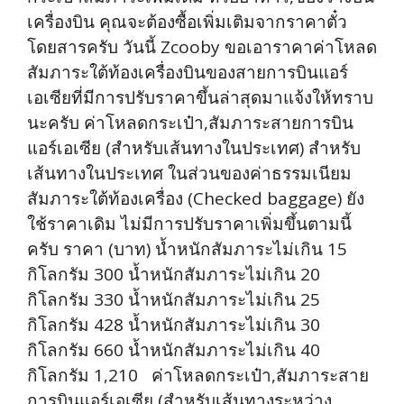
เครื่องบิน คุณจะต้องซื้อเพิ่มเติมจากราคาตั๋ว
โดยสารครับ วันนี้ Zcooby ขอเอาราคาค่าโหลด
สัมภาระใต้ท้องเครื่องบินของสายการบินแอร์
เอเซียที่มีการปรับราคาขึ้นล่าสุดมาแจ้งให้ทราบ
นะครับ ค่าโหลดกระเป๋า,สัมภาระสายการบิน
แอร์เอเซีย (สำหรับเส้นทางในประเทศ) สำหรับ
เส้นทางในประเทศ ในส่วนของค่าธรรมเนียม
สัมภาระใต้ท้องเครื่อง (Checked baggage) ยัง
ใช้ราคาเดิม ไม่มีการปรับราคาเพิ่มขึ้นตามนี้
ครับ ราคา (บาท) น้ำหนักสัมภาระไม่เกิน 15
กิโลกรัม 300 น้ำหนักสัมภาระไม่เกิน 20
กิโลกรัม 330 น้ำหนักสัมภาระไม่เกิน 25
กิโลกรัม 428 น้ำหนักสัมภาระไม่เกิน 30
กิโลกรัม 660 น้ำหนักสัมภาระไม่เกิน 40
กิโลกรัม 1,210 ค่าโหลดกระเป๋า,สัมภาระสาย
การบินแอร์เอเซีย (สำหรับเส้นทางระหว่าง