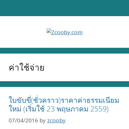
Skip
to
content
ค่าใช้จ่าย
ใบขับขี่(ชั่วคราว)ราคาค่าธรรมเนียม
ใหม่ (เริ่มใช้ 23 พฤษภาคม 2559)
07/04/2016
by
zcooby