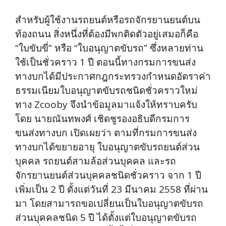
สำหรับผู้ใช้งานรถยนต์หรือรถจักรยานยนต์บน
ท้องถนน สิ่งหนึ่งที่ต้องมีพกติดตัวอยู่เสมอก็คือ
“ใบขับขี่” หรือ “ใบอนุญาตขับรถ” ซึ่งหลายท่าน
ใช้เป็นชั่วคราว 1 ปี ตอนนี้ทางกรมการขนส่ง
ทางบกได้มีประกาศกฎกระทรวงกำหนดอัตราค่า
ธรรมเนียมใบอนุญาตขับรถชนิดชั่วคราวใหม่
ทาง Zcooby จึงนำข้อมูลมาแจ้งให้ทราบครับ
โดย นายณันทพงศ์ เชิดชูรองอธิบดีกรมการ
ขนส่งทางบก เปิดเผยว่า ตามที่กรมการขนส่ง
ทางบกได้ขยายอายุ ใบอนุญาตขับรถยนต์ส่วน
บุคคล รถยนต์สามล้อส่วนบุคคล และรถ
จักรยานยนต์ส่วนบุคคลชนิดชั่วคราว จาก 1 ปี
เพิ่มเป็น 2 ปี ตั้งแต่วันที่ 23 มีนาคม 2558 ที่ผ่าน
มา โดยสามารถขอเปลี่ยนเป็นใบอนุญาตขับรถ
ส่วนบุคคลชนิด 5 ปี ได้ตั้งแต่ใบอนุญาตขับรถ