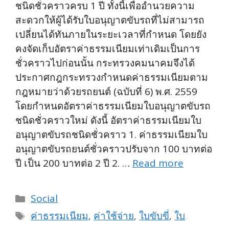
ชนิดชั่วคราวครบ 1 ปี ทั้งนี้เพื่ออำนวยความ
สะดวกให้ผู้ได้รับใบอนุญาตขับรถที่ไม่สามารถ
เปลี่ยนได้ทันภายในระยะเวลาที่กำหนด โดยยัง
คงจัดเก็บอัตราค่าธรรมเนียมเท่าเดิมเป็นการ
ชั่วคราวไปก่อนนั้น กระทรวงคมนาคมจึงได้
ประกาศกฎกระทรวงกำหนดค่าธรรมเนียมตาม
กฎหมายว่าด้วยรถยนต์ (ฉบับที่ 6) พ.ศ. 2559
โดยกำหนดอัตราค่าธรรมเนียมใบอนุญาตขับรถ
ชนิดชั่วคราวใหม่ ดังนี้ อัตราค่าธรรมเนียมใบ
อนุญาตขับรถชนิดชั่วคราว 1. ค่าธรรมเนียมใบ
อนุญาตขับรถยนต์ชั่วคราวปรับจาก 100 บาทต่อ
ปี เป็น 200 บาทต่อ 2 ปี 2. …
Read more
Categories
Social
Tags
ค่าธรรมเนียม
,
ค่าใช้จ่าย
,
ใบขับขี่
,
ใบ