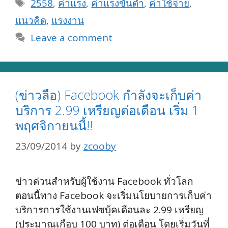
Tags
2558
,
ค่าแรง
,
ค่าแรงขั้นต่ำ
,
ค่าใช้จ่าย
,
แนวคิด
,
แรงงาน
Leave a comment
(ข่าวลือ) Facebook กำลังจะเก็บค่า
บริการ 2.99 เหรียญต่อเดือน เริ่ม 1
พฤศจิกายนนี้!!
23/09/2014
by
zcooby
ข่าวด่วนสำหรับผู้ใช้งาน Facebook ทั่วโลก
ตอนนี้ทาง Facebook จะเริ่มนโยบายการเก็บค่า
บริการการใช้งานเฟซบุ้คเดือนละ 2.99 เหรียญ
(ประมาณเกือบ 100 บาท) ต่อเดือน โดยเริ่มวันที่