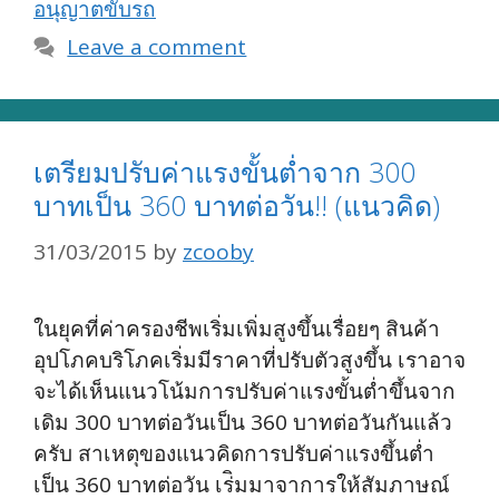
อนุญาตขับรถ
Leave a comment
เตรียมปรับค่าแรงขั้นต่ำจาก 300
บาทเป็น 360 บาทต่อวัน!! (แนวคิด)
31/03/2015
by
zcooby
ในยุคที่ค่าครองชีพเริ่มเพิ่มสูงขึ้นเรื่อยๆ สินค้า
อุปโภคบริโภคเริ่มมีราคาที่ปรับตัวสูงขึ้น เราอาจ
จะได้เห็นแนวโน้มการปรับค่าแรงขั้นต่ำขึ้นจาก
เดิม 300 บาทต่อวันเป็น 360 บาทต่อวันกันแล้ว
ครับ สาเหตุของแนวคิดการปรับค่าแรงขึ้นต่ำ
เป็น 360 บาทต่อวัน เร่ิมมาจาการให้สัมภาษณ์