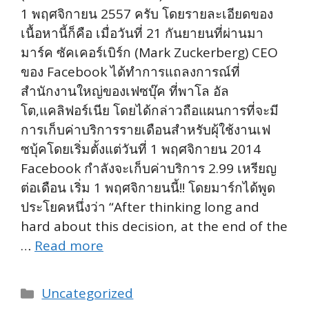
1 พฤศจิกายน 2557 ครับ โดยรายละเอียดของ
เนื้อหานี้ก็คือ เมื่อวันที่ 21 กันยายนที่ผ่านมา
มาร์ค ซัคเคอร์เบิร์ก (Mark Zuckerberg) CEO
ของ Facebook ได้ทำการแถลงการณ์ที่
สำนักงานใหญ่ของเฟซบุ๊ค ที่พาโล อัล
โต,แคลิฟอร์เนีย โดยได้กล่าวถือแผนการที่จะมี
การเก็บค่าบริการรายเดือนสำหรับผุ้ใช้งานเฟ
ซบุ้คโดยเริ่มตั้งแต่วันที่ 1 พฤศจิกายน 2014
Facebook กำลังจะเก็บค่าบริการ 2.99 เหรียญ
ต่อเดือน เริ่ม 1 พฤศจิกายนนี้!! โดยมาร์กได้พูด
ประโยคหนึ่งว่า “After thinking long and
hard about this decision, at the end of the
…
Read more
Categories
Uncategorized