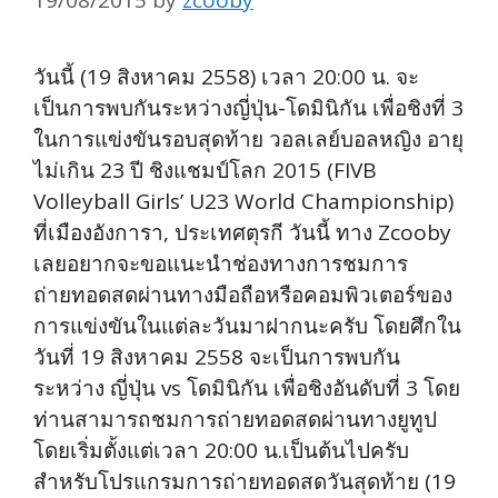
19/08/2015
by
zcooby
วันนี้ (19 สิงหาคม 2558) เวลา 20:00 น. จะ
เป็นการพบกันระหว่างญี่ปุ่น-โดมินิกัน เพื่อชิงที่ 3
ในการแข่งขันรอบสุดท้าย วอลเลย์บอลหญิง อายุ
ไม่เกิน 23 ปี ชิงแชมป์โลก 2015 (FIVB
Volleyball Girls’ U23 World Championship)
ที่เมืองอังการา, ประเทศตุรกี วันนี้ ทาง Zcooby
เลยอยากจะขอแนะนำช่องทางการชมการ
ถ่ายทอดสดผ่านทางมือถือหรือคอมพิวเตอร์ของ
การแข่งขันในแต่ละวันมาฝากนะครับ โดยศึกใน
วันที่ 19 สิงหาคม 2558 จะเป็นการพบกัน
ระหว่าง ญี่ปุ่น vs โดมินิกัน เพื่อชิงอันดับที่ 3 โดย
ท่านสามารถชมการถ่ายทอดสดผ่านทางยูทูป
โดยเริ่มตั้งแต่เวลา 20:00 น.เป็นต้นไปครับ
สำหรับโปรแกรมการถ่ายทอดสดวันสุดท้าย (19