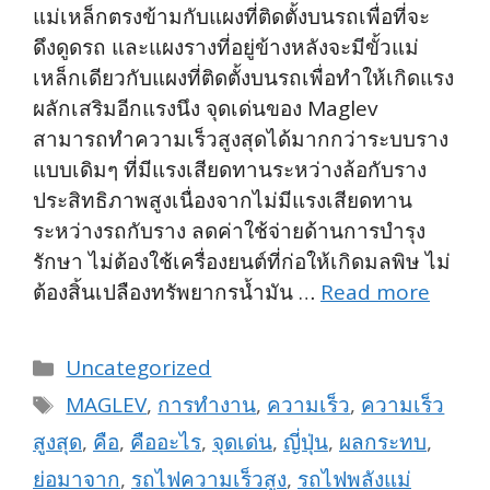
แม่เหล็กตรงข้ามกับแผงที่ติดตั้งบนรถเพื่อที่จะ
ดึงดูดรถ และแผงรางที่อยู่ข้างหลังจะมีขั้วแม่
เหล็กเดียวกับแผงที่ติดตั้งบนรถเพื่อทำให้เกิดแรง
ผลักเสริมอีกแรงนึง จุดเด่นของ Maglev
สามารถทำความเร็วสูงสุดได้มากกว่าระบบราง
แบบเดิมๆ ที่มีแรงเสียดทานระหว่างล้อกับราง
ประสิทธิภาพสูงเนื่องจากไม่มีแรงเสียดทาน
ระหว่างรถกับราง ลดค่าใช้จ่ายด้านการบำรุง
รักษา ไม่ต้องใช้เครื่องยนต์ที่ก่อให้เกิดมลพิษ ไม่
ต้องสิ้นเปลืองทรัพยากรน้ำมัน …
Read more
Categories
Uncategorized
Tags
MAGLEV
,
การทำงาน
,
ความเร็ว
,
ความเร็ว
สูงสุด
,
คือ
,
คืออะไร
,
จุดเด่น
,
ญี่ปุ่น
,
ผลกระทบ
,
ย่อมาจาก
,
รถไฟความเร็วสูง
,
รถไฟพลังแม่