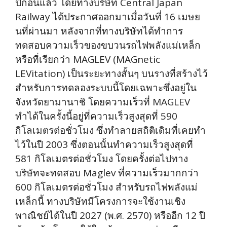
ปีก่อนแล้ว โดยทางบริษัท Central Japan
Railway ได้ประกาศออกมาเมื่อวันที่ 16 เมษย
นที่ผ่านมา หลังจากที่ทางบริษัทได้ทำการ
ทดสอบความเร็วของขบวนรถไฟพลังแม่เหล็ก
หรือที่เรียกว่า MAGLEV (MAGnetic
LEVitation) เป็นระยะทางสั้นๆ บนรางที่สร้างไว้
สำหรับการทดลองระบบนี้โดยเฉพาะซึ่งอยู่ใน
จังหวัดยามานาชิ โดยความเร็วที่ MAGLEV
ทำได้ในครั้งนี้อยู่ที่ความเร็วสูงสุดที่ 590
กิโลเมตรต่อชั่วโมง ซึ่งทำลายสถิติเดิมที่เคยทำ
ไว้ในปี 2003 ซึ่งตอนนั้นทำความเร็วสูงสุดที่
581 กิโลเมตรต่อชั่วโมง โดยครั้งต่อไปทาง
บริษัทจะทดสอบ Maglev ที่ความเร็วมากกว่า
600 กิโลเมตรต่อชั่วโมง สำหรับรถไฟพลังแม่
เหล็กนี้ ทางบริษัทมีโครงการจะใช้งานเชิง
พาณิชย์ได้ในปี 2027 (พ.ศ. 2570) หรืออีก 12 ปี