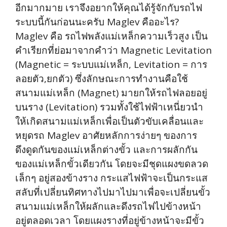
อีกมากมาย เราจึงอยากให้คุณได้รู้จักกับรถไฟ
ระบบนี้กันก่อนนะครับ Maglev คืออะไร?
Maglev คือ รถไฟพลังแม่เหล็กความเร็วสูง เป็น
คำเรียกที่ย่อมาจากคำว่า Magnetic Levitation
(Magnetic = ระบบแม่เหล็ก, Levitation = การ
ลอยตัว,ยกตัว) ซึ่งลักษณะการทำงานคือใช้
สนามแม่เหล็ก (Magnet) มายกให้รถไฟลอยอยู่
บนราง (Levitation) รวมทั้งใช้ไฟฟ้าเหนี่ยวนำ
ให้เกิดสนามแม่เหล็กเพื่อเป็นตัวขับเคลื่อนและ
หยุดรถ Maglev อาศัยหลักการง่ายๆ ของการ
ดึงดูดกันของแม่เหล็กต่างขั้ว และการผลักกัน
ของแม่เหล็กขั้วเดียวกัน โดยจะมีชุดแผงขดลวด
เล็กๆ อยู่สองข้างราง กระแสไฟฟ้าจะเป็นกระแส
สลับที่เปลี่ยนทิศทางไปมาไปมาเพื่อจะเปลี่ยนขั้ว
สนามแม่เหล็กให้ผลักและดึงรถไฟไปข้างหน้า
อยู่ตลอดเวลา โดยแผงรางที่อยู่ข้างหน้าจะมีขั้ว