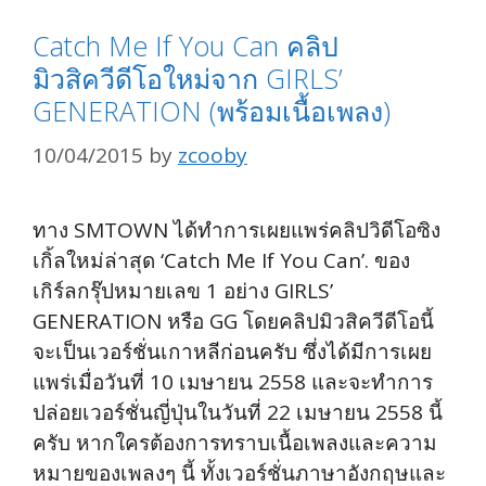
Catch Me If You Can คลิป
มิวสิควีดีโอใหม่จาก GIRLS’
GENERATION (พร้อมเนื้อเพลง)
10/04/2015
by
zcooby
ทาง SMTOWN ได้ทำการเผยแพร่คลิปวิดีโอซิง
เกิ้ลใหม่ล่าสุด ‘Catch Me If You Can’. ของ
เกิร์ลกรุ๊ปหมายเลข 1 อย่าง GIRLS’
GENERATION หรือ GG โดยคลิปมิวสิควีดีโอนี้
จะเป็นเวอร์ชั่นเกาหลีก่อนครับ ซึ่งได้มีการเผย
แพร่เมื่อวันที่ 10 เมษายน 2558 และจะทำการ
ปล่อยเวอร์ชั่นญี่ปุ่นในวันที่ 22 เมษายน 2558 นี้
ครับ หากใครต้องการทราบเนื้อเพลงและความ
หมายของเพลงๆ นี้ ทั้งเวอร์ชั่นภาษาอังกฤษและ