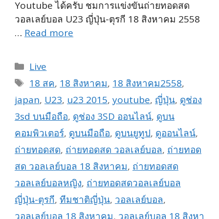
Youtube ได้ครับ ชมการแข่งขันถ่ายทอดสด
วอลเลย์บอล U23 ญี่ปุ่น-ตุรกี 18 สิงหาคม 2558
…
Read more
Categories
Live
Tags
18 สค
,
18 สิงหาคม
,
18 สิงหาคม2558
,
japan
,
U23
,
u23 2015
,
youtube
,
ญี่ปุ่น
,
ดูช่อง
3sd บนมือถือ
,
ดูช่อง 3SD ออนไลน์
,
ดูบน
คอมพิวเตอร์
,
ดูบนมือถือ
,
ดูบนยูทูป
,
ดูออนไลน์
,
ถ่ายทอดสด
,
ถ่ายทอดสด วอลเลย์บอล
,
ถ่ายทอด
สด วอลเลย์บอล 18 สิงหาคม
,
ถ่ายทอดสด
วอลเลย์บอลหญิง
,
ถ่ายทอดสดวอลเลย์บอล
ญี่ปุ่น-ตุรกี
,
ทีมชาติญี่ปุ่น
,
วอลเลย์บอล
,
วอลเลย์บอล 18 สิงหาคม
,
วอลเลย์บอล 18 สิงหา