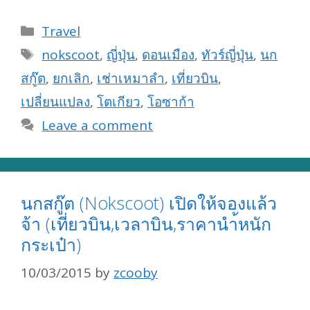
Categories
Travel
Tags
nokscoot
,
ญี่ปุ่น
,
ดอนเมือง
,
ทัวร์ญี่ปุ่น
,
นก
สกู๊ต
,
ยกเลิก
,
เช่าเหมาลำ
,
เที่ยวบิน
,
เปลี่ยนแปลง
,
โตเกียว
,
โอซาก้า
Leave a comment
นกสกู๊ต (Nokscoot) เปิดให้จองแล้ว
จ้า (เที่ยวบิน,เวลาบิน,ราคานำ้หนัก
กระเป๋า)
10/03/2015
by
zcooby