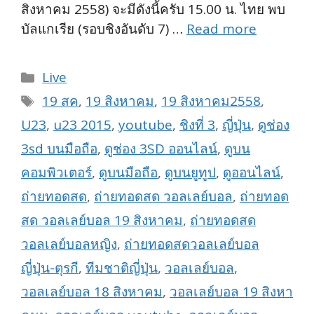
สิงหาคม 2558) จะมีดังนี้ครับ 15.00 น. ไทย พบ
บัลแกเรีย (รอบชิงอันดับ 7) …
Read more
Categories
Live
Tags
19 สค
,
19 สิงหาคม
,
19 สิงหาคม2558
,
U23
,
u23 2015
,
youtube
,
ชิงที่ 3
,
ญี่ปุ่น
,
ดูช่อง
3sd บนมือถือ
,
ดูช่อง 3SD ออนไลน์
,
ดูบน
คอมพิวเตอร์
,
ดูบนมือถือ
,
ดูบนยูทูป
,
ดูออนไลน์
,
ถ่ายทอดสด
,
ถ่ายทอดสด วอลเลย์บอล
,
ถ่ายทอด
สด วอลเลย์บอล 19 สิงหาคม
,
ถ่ายทอดสด
วอลเลย์บอลหญิง
,
ถ่ายทอดสดวอลเลย์บอล
ญี่ปุ่น-ตุรกี
,
ทีมชาติญี่ปุ่น
,
วอลเลย์บอล
,
วอลเลย์บอล 18 สิงหาคม
,
วอลเลย์บอล 19 สิงหา