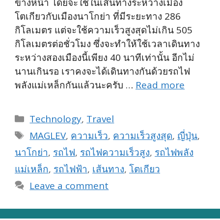
ข้างหน้า โดยจะใช้ในเส้นทางระหว่างเมือง
โตเกียวกับเมืองนาโกย่า ที่มีระยะทาง 286
กิโลเมตร แต่จะใช้ความเร็วสูงสุดไม่เกิน 505
กิโลเมตรต่อชั่วโมง ซึ่งจะทำให้ใช้เวลาเดินทาง
ระหว่างสองเมืองนี้เพียง 40 นาทีเท่านั้น อีกไม่
นานเกินรอ เราคงจะได้เดินทางกันด้วยรถไฟ
พลังแม่เหล็กกันแล้วนะครับ …
Read more
Categories
Technology
,
Travel
Tags
MAGLEV
,
ความเร็ว
,
ความเร็วสูงสุด
,
ญี่ปุ่น
,
นาโกย่า
,
รถไฟ
,
รถไฟความเร็วสูง
,
รถไฟพลัง
แม่เหล็ก
,
รถไฟฟ้า
,
เส้นทาง
,
โตเกียว
Leave a comment