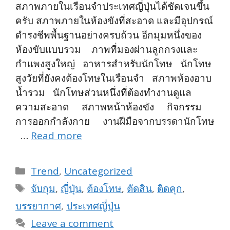
สภาพภายในเรือนจำประเทศญี่ปุ่นได้ชัดเจนขึ้น
ครับ สภาพภายในห้องขังที่สะอาด และมีอุปกรณ์
ดำรงชีพพื้นฐานอย่างครบถ้วน อีกมุมหนึ่งของ
ห้องขับแบบรวม ภาพที่มองผ่านลูกกรงและ
กำแพงสูงใหญ่ อาหารสำหรับนักโทษ นักโทษ
สูงวัยที่ยังคงต้องโทษในเรือนจำ สภาพห้องอาบ
น้ำรวม นักโทษส่วนหนึ่งที่ต้องทำงานดูแล
ความสะอาด สภาพหน้าห้องขัง กิจกรรม
การออกกำลังกาย งานฝีมือจากบรรดานักโทษ
…
Read more
Categories
Trend
,
Uncategorized
Tags
จับกุม
,
ญี่ปุ่น
,
ต้องโทษ
,
ตัดสิน
,
ติดคุก
,
บรรยากาศ
,
ประเทศญี่ปุ่น
Leave a comment