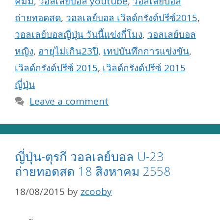
คมม
,
วอลเลย์บอล youtube
,
วอลเลย์บอล
ถ่ายทอดสด
,
วอลเลย์บอล เวิลด์กรังด์ปรีซ์2015
,
วอลเลย์บอลญี่ปุ่น วันนี้แข่งกี่โมง
,
วอลเลย์บอล
หญิง
,
อายุไม่เกิน23ปี
,
เทปบันทึกการแข่งขัน
,
เวิลด์กรังด์ปรีซ์ 2015
,
เวิลด์กรังด์ปรีซ์ 2015
ญี่ปุ่น
Leave a comment
ญี่ปุ่น-ตุรกี วอลเลย์บอล U-23
ถ่ายทอดสด 18 สิงหาคม 2558
18/08/2015
by
zcooby